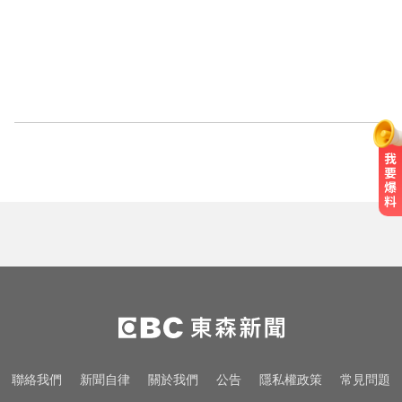
聯絡我們
新聞自律
關於我們
公告
隱私權政策
常見問題