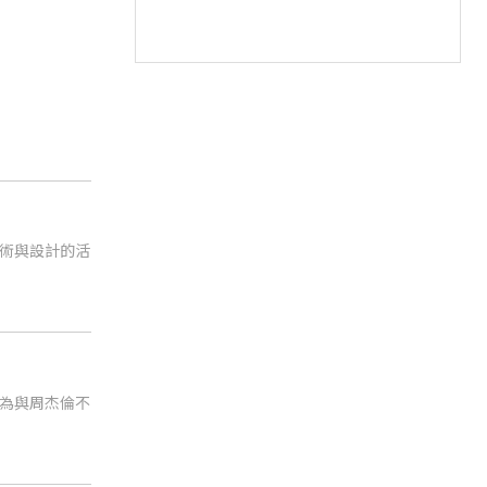
術與設計的活
為與周杰倫不