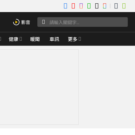
健康
暖聞
車訊
更多