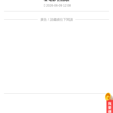
2026-06-09 12:08
廣告 / 請繼續往下閱讀