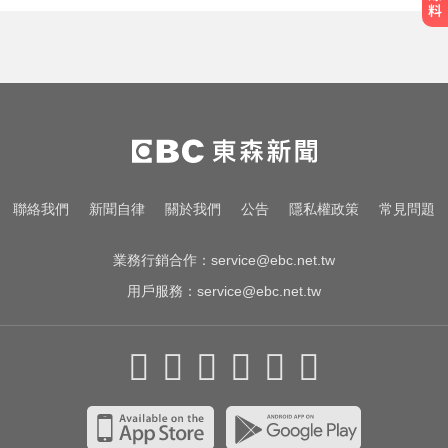
聯絡我們
新聞自律
關於我們
公告
隱私權政策
常見問題
業務行銷合作：
service@ebc.net.tw
用戶服務：
service@ebc.net.tw