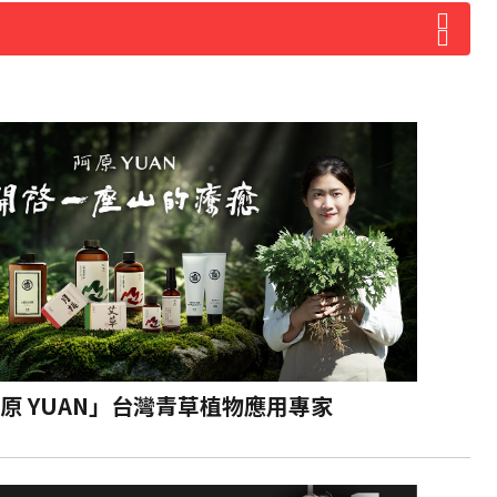
原 YUAN」台灣青草植物應用專家