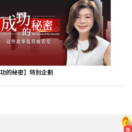
功的秘密】特別企劃