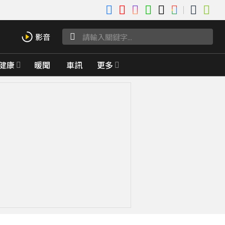
健康
暖聞
車訊
更多