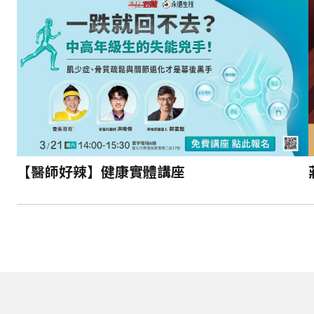
【醫師好辣】健康實體講座