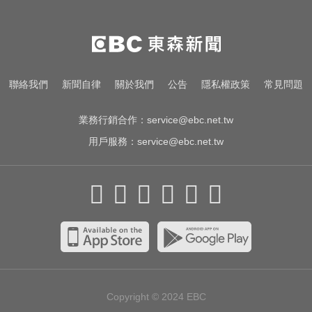
聯絡我們
新聞自律
關於我們
公告
隱私權政策
常見問題
業務行銷合作：
service@ebc.net.tw
用戶服務：
service@ebc.net.tw
Copyright © 2024
EBC