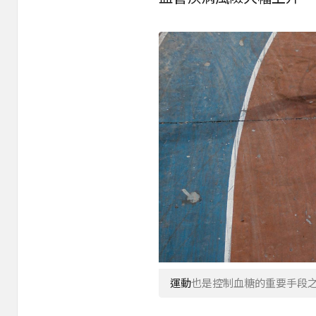
運動
也是控制血糖的重要手段之一