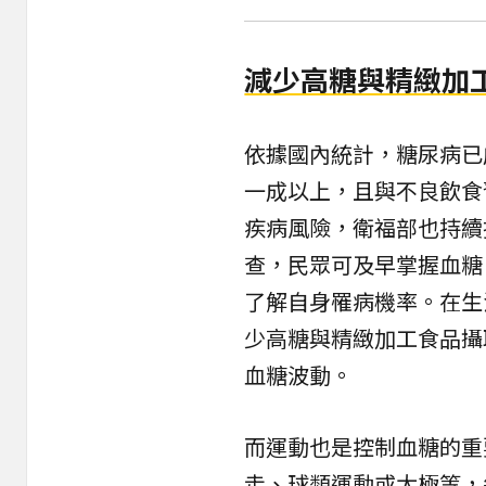
減少高糖與精緻加
依據國內統計，糖尿病已
一成以上，且與不良飲食
疾病風險，衛福部也持續
查，民眾可及早掌握血糖
了解自身罹病機率。在生
少高糖與精緻加工食品攝
血糖波動。
而運動也是控制血糖的重
走、球類運動或太極等，