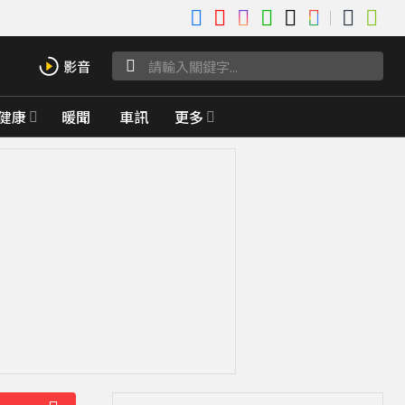
健康
暖聞
車訊
更多