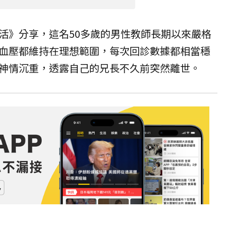
活》分享，這名50多歲的男性教師長期以來嚴格
血壓都維持在理想範圍，每次回診數據都相當穩
神情沉重，透露自己的兄長不久前突然離世。