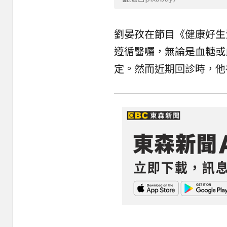
劉晏孜在節目《健康好生
遵循醫囑，無論是血糖或
定。然而近期回診時，他