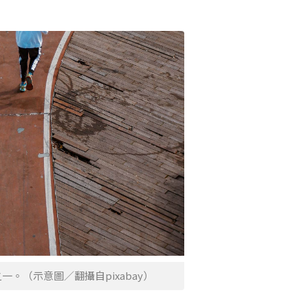
。（示意圖／翻攝自pixabay）