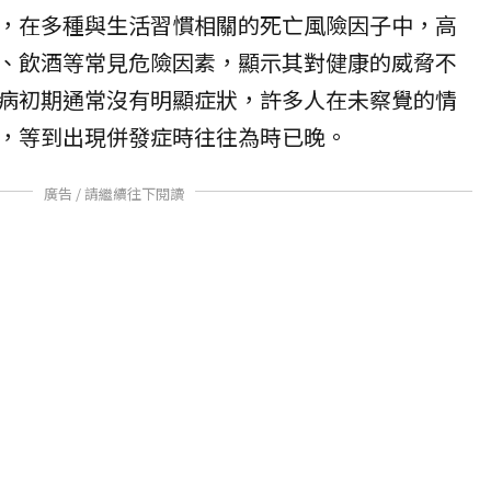
，在多種與生活習慣相關的死亡風險因子中，高
、飲酒等常見危險因素，顯示其對健康的威脅不
病初期通常沒有明顯症狀，許多人在未察覺的情
，等到出現併發症時往往為時已晚。
廣告 / 請繼續往下閱讀