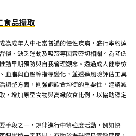
工食品攝取
成為成年人中相當普遍的慢性疾病，盛行率約達
習慣、缺乏運動及吸菸等因素密切相關。為降低
推動早期預防與自我管理觀念。透過成人健康檢
、血脂與血壓等指標變化，並透過風險評估工具
活調整方面，則強調飲食均衡的重要性，建議減
取，增加原型食物與高纖飲食比例，以協助穩定
要手段之一，規律進行中等強度活動，例如快
每週累積一定時間，有助於提升胰島素敏感度，