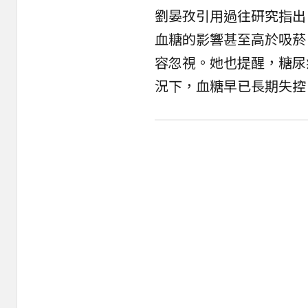
劉晏孜引用過往研究指出
血糖的影響甚至高於吸菸
容忽視。她也提醒，糖尿
況下，血糖早已長期失控