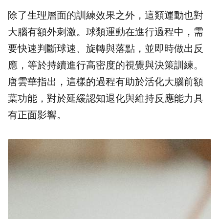
除了生理層面的訓練效果之外，這類運動也對
大腦有額外刺激。球類運動在進行過程中，需
要快速判斷球速、旋轉與落點，並即時做出反
應，等於持續進行高密度的視覺與決策訓練。
唐雲華指出，這樣的過程有助於活化大腦前額
葉功能，對於延緩認知退化與維持反應能力具
有正面影響。