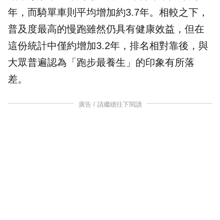
年，而騎單車則平均增加約3.7年。相較之下，
普及度最高的慢跑雖然仍具有健康效益，但在
這份統計中僅約增加3.2年，排名相對靠後，與
大眾普遍認為「跑步最養生」的印象有所落
差。
廣告 / 請繼續往下閱讀