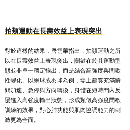
拍類運動在長壽效益上表現突出
對於這樣的結果，唐雲華指出，拍類運動之所
以在長壽效益上表現突出，關鍵在於其運動型
態並非單一穩定輸出，而是結合高強度與間歇
性變化。以網球或羽球為例，場上節奏充滿瞬
間加速、急停與方向轉換，身體在短時間內反
覆進入高強度輸出狀態，形成類似高強度間歇
訓練的效果，對心肺功能與肌肉協調能力的刺
激更為全面。