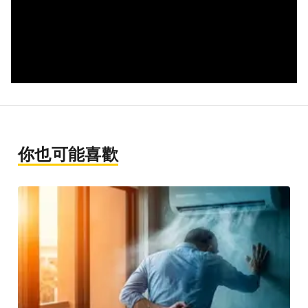
你也可能喜歡