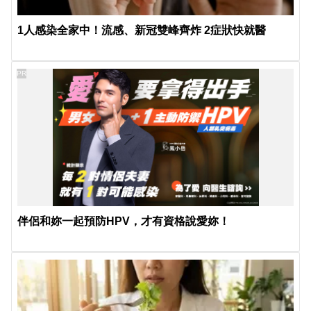
1人感染全家中！流感、新冠雙峰齊炸 2症狀快就醫
PR
伴侶和妳一起預防HPV，才有資格說愛妳！