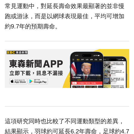
常見運動中，對延長壽命效果最顯著的並非慢
跑或游泳，而是以網球表現最佳，平均可增加
約9.7年的預期壽命。
這項研究同時也比較了不同運動類型的差異，
結果顯示，
羽球
約可延長6.2年壽命，足球約4.7