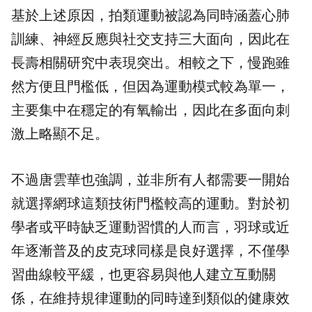
基於上述原因，拍類運動被認為同時涵蓋心肺
訓練、神經反應與社交支持三大面向，因此在
長壽相關研究中表現突出。相較之下，慢跑雖
然方便且門檻低，但因為運動模式較為單一，
主要集中在穩定的有氧輸出，因此在多面向刺
激上略顯不足。
不過唐雲華也強調，並非所有人都需要一開始
就選擇網球這類技術門檻較高的運動。對於初
學者或平時缺乏運動習慣的人而言，羽球或近
年逐漸普及的皮克球同樣是良好選擇，不僅學
習曲線較平緩，也更容易與他人建立互動關
係，在維持規律運動的同時達到類似的健康效