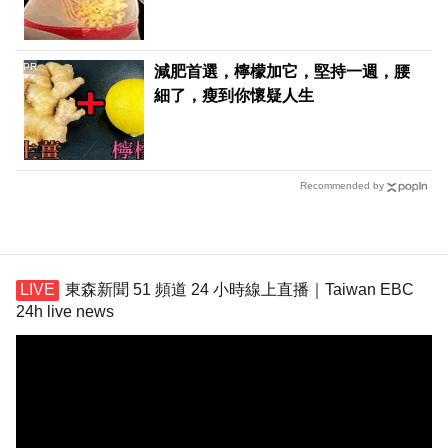
PR
減肥首選，檸檬加它，堅持一週，腰
細了，瘦到你懷疑人生
Recommended by
東森新聞 51 頻道 24 小時線上直播｜Taiwan EBC
24h live news