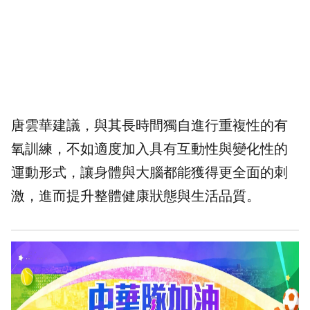
唐雲華建議，與其長時間獨自進行重複性的有
氧訓練，不如適度加入具有互動性與變化性的
運動形式，讓身體與大腦都能獲得更全面的刺
激，進而提升整體健康狀態與生活品質。