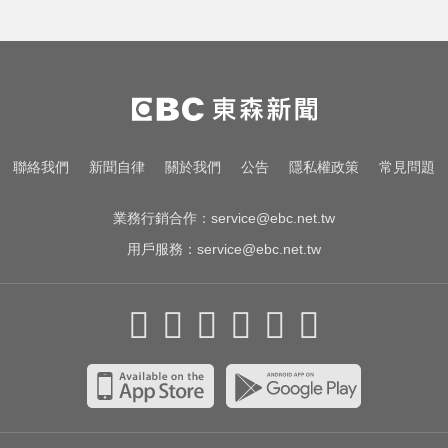
聯絡我們
新聞自律
關於我們
公告
隱私權政策
常見問題
業務行銷合作：
service@ebc.net.tw
用戶服務：
service@ebc.net.tw