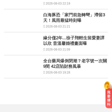
2026-08-03 22:19
白海豚恐「家門前急轉彎」滯留3
天！風雨最猛時刻曝
2026-08-03 21:21
緣分僅2年...徐子翔輕生留愛妻譚
以欣 昔溫馨婚禮畫面曝
2026-08-03 21:09
全台藥局爆倒閉潮？老字號一次關
9間 42店陷財務風暴
2026-08-03 19:28