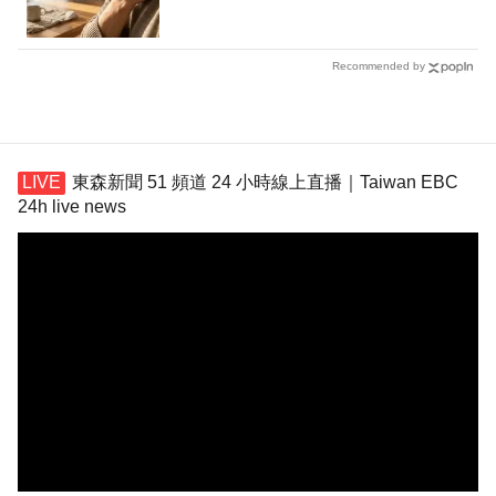
Recommended by
東森新聞 51 頻道 24 小時線上直播｜Taiwan EBC
24h live news