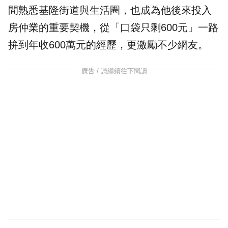
間熟悉基隆街道與生活圈，也成為他後來投入
房仲業的重要契機，從「口袋只剩600元」一路
拚到年收600萬元的經歷，更激勵不少網友。
廣告 / 請繼續往下閱讀