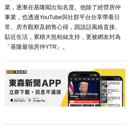
業，逐漸在基隆闖出知名度。他除了經營房仲
事業，也透過YouTube與社群平台分享帶看日
常、房市觀察及銷售心得，因說話風格直接、
貼近生活，累積大批粉絲支持，更被網友封為
「基隆最強房仲YTR」。