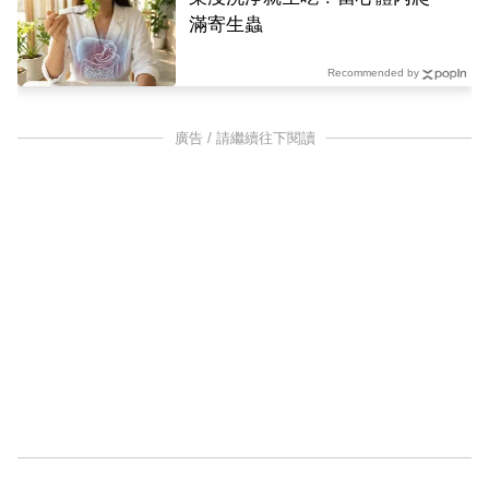
滿寄生蟲
Recommended by
廣告 / 請繼續往下閱讀