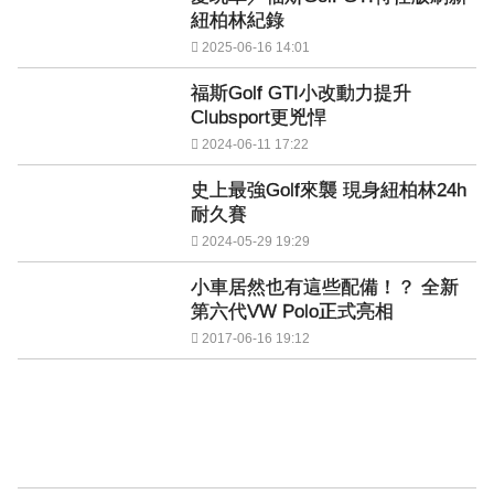
紐柏林紀錄
2025-06-16 14:01
福斯Golf GTI小改動力提升
Clubsport更兇悍
2024-06-11 17:22
史上最強Golf來襲 現身紐柏林24h
耐久賽
2024-05-29 19:29
小車居然也有這些配備！？ 全新
第六代VW Polo正式亮相
2017-06-16 19:12