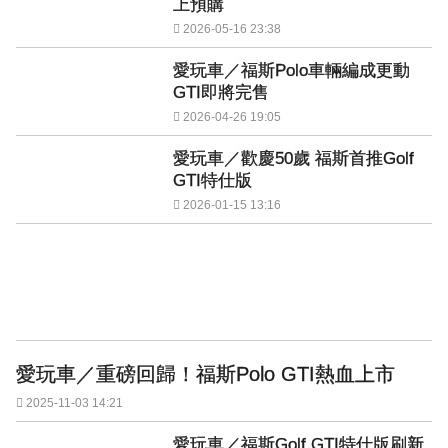
上預購
2026-05-16 23:38
愛玩車／福斯Polo車輛編成更動
GTI即將完售
2026-04-26 19:05
愛玩車／歡慶50歲 福斯首推Golf
GTI特仕版
2026-01-15 13:16
愛玩車／重磅回歸！福斯Polo GTI熱血上市
2025-11-03 14:21
愛玩車／福斯Golf GTI特仕版刷新