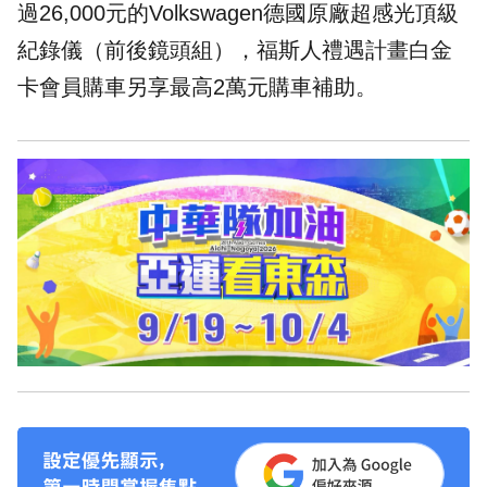
過26,000元的Volkswagen德國原廠超感光頂級
紀錄儀（前後鏡頭組），福斯人禮遇計畫白金
卡會員購車另享最高2萬元購車補助。