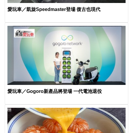
愛玩車／凱旋Speedmaster登場 復古也現代
愛玩車／Gogoro新產品將登場 一代電池退役
PR