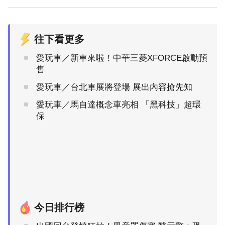
往下看更多
愛玩車／新車來啦！中華三菱XFORCE啟動預
售
愛玩車／台北車展將登場 展出內容搶先知
愛玩車／馬自達概念車亮相 「黑科技」超環
保
今日排行榜