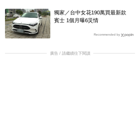
獨家／台中女花190萬買最新款
賓士 1個月曝6災情
Recommended by
廣告 / 請繼續往下閱讀