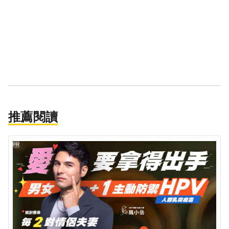
推薦閱讀
PR