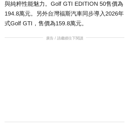
與純粹性能魅力。Golf GTI EDITION 50售價為
194.8萬元。另外台灣福斯汽車同步導入2026年
式Golf GTI，售價為159.8萬元。
廣告 / 請繼續往下閱讀