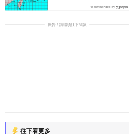
Recommended by
廣告 / 請繼續往下閱讀
往下看更多