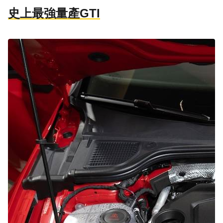
史上最強量產GTI