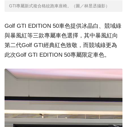
GTI專屬新式複合格紋跑車座椅。（圖／林昱丞攝影）
Golf GTI EDITION 50車色提供冰晶白、競域綠
與暴風紅等三款專屬車色選擇，其中暴風紅向
第二代Golf GTI經典紅色致敬，而競域綠更為
此次Golf GTI EDITION 50專屬限定車色。