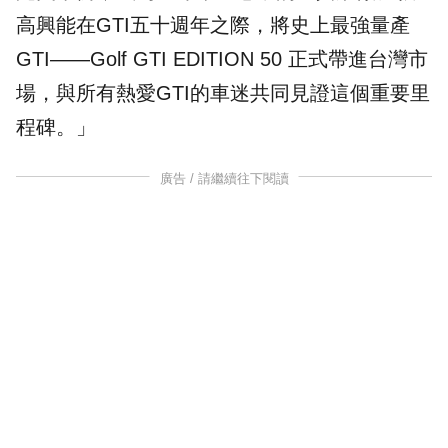
高興能在GTI五十週年之際，將史上最強量產
GTI——Golf GTI EDITION 50 正式帶進台灣市
場，與所有熱愛GTI的車迷共同見證這個重要里
程碑。」
廣告 / 請繼續往下閱讀