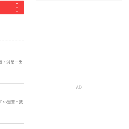
機，消息一出
Pro變賣。雙