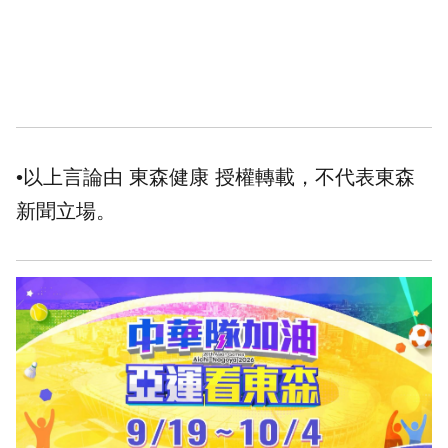
•以上言論由 東森健康 授權轉載，不代表東森
新聞立場。