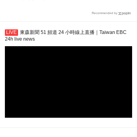
新解方
險下降4成
Recommended by
東森新聞 51 頻道 24 小時線上直播｜Taiwan EBC
24h live news