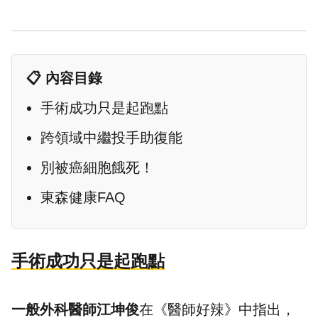
📋 內容目錄
手術成功只是起跑點
跨領域中繼投手助復能
別被癌細胞餓死！
東森健康FAQ
手術成功只是起跑點
一般外科醫師江坤俊
在《醫師好辣》中指出，