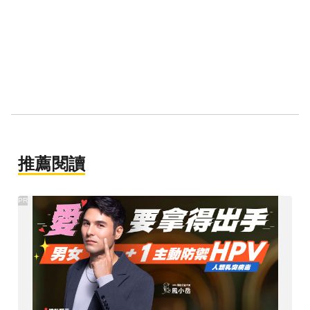
推薦閱讀
PR