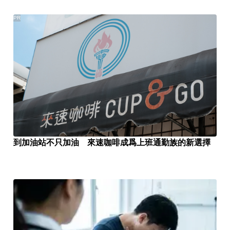
PR
到加油站不只加油 來速咖啡成爲上班通勤族的新選擇