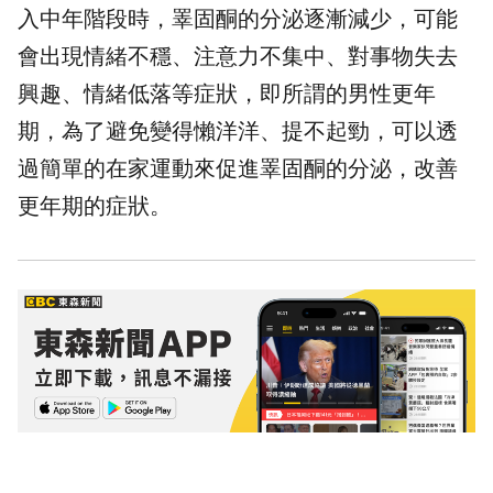
入中年階段時，睪固酮的分泌逐漸減少，可能
會出現情緒不穩、注意力不集中、對事物失去
興趣、情緒低落等症狀，即所謂的男性更年
期，為了避免變得懶洋洋、提不起勁，可以透
過簡單的在家
運動
來促進睪固酮的分泌，改善
更年期的症狀。