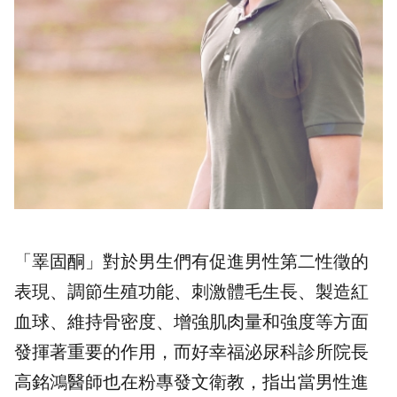
「睪固酮」對於男生們有促進男性第二性徵的
表現、調節生殖功能、刺激體毛生長、製造紅
血球、維持骨密度、增強肌肉量和強度等方面
發揮著重要的作用，而好幸福泌尿科診所院長
高銘鴻醫師也在粉專發文衛教，指出當男性進