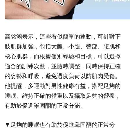
高銘鴻表示，這些看似簡單的運動，可針對下
肢肌群加強，包括大腿、小腿、臀部、腹肌和
核心肌群，而根據個別經驗和目標，可以選擇
適合的訓練次數，並隨時調整，同時保持正確
的姿勢和呼吸，避免過度負荷以防肌肉受傷。
他提醒，多運動對男性健康有益，搭配足夠的
睡眠、維持正確的體重以及攝取足夠的營養，
有助於促進睪固酮的正常分泌。
▼
足夠的睡眠也有助於促進睪固酮的正常分