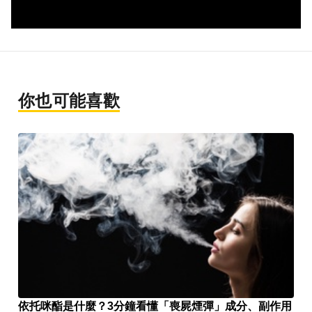
你也可能喜歡
依托咪酯是什麼？3分鐘看懂「喪屍煙彈」成分、副作用