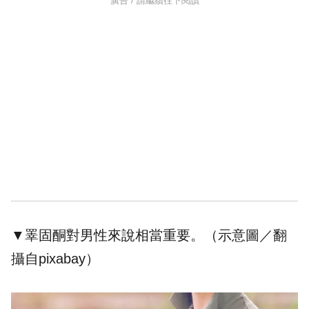
廣告 / 請繼續往下閱讀
▼睪固酮對男性來說相當重要。（示意圖／翻
攝自pixabay）