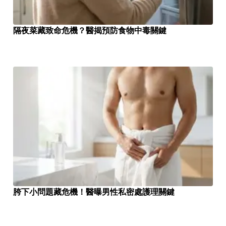
隔夜菜藏致命危機？醫揭預防食物中毒關鍵
胯下小問題藏危機！醫曝男性私密處護理關鍵