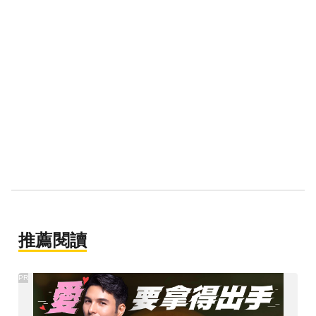
推薦閱讀
PR