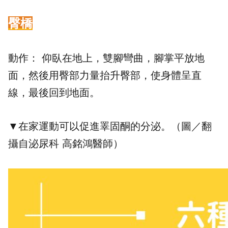
臀橋
動作： 仰臥在地上，雙腳彎曲，腳掌平放地
面，然後用臀部力量抬升臀部，使身體呈直
線，最後回到地面。
▼在家運動可以促進睪固酮的分泌。（圖／翻
攝自
泌尿科 高銘鴻醫師
）