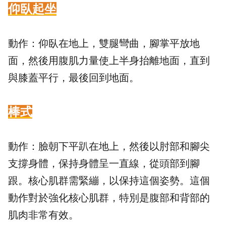
仰臥起坐
動作：仰臥在地上，雙腿彎曲，腳掌平放地
面，然後用腹肌力量使上半身抬離地面，直到
與膝蓋平行，最後回到地面。
棒式
動作：臉朝下平趴在地上，然後以肘部和腳尖
支撐身體，保持身體呈一直線，從頭部到腳
跟。核心肌群需緊繃，以保持這個姿勢。這個
動作對於強化核心肌群，特別是腹部和背部的
肌肉非常有效。