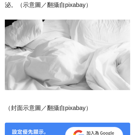
泌
。（示意圖／翻攝自pixabay）
（封面示意圖／翻攝自pixabay）