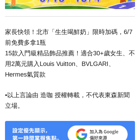
家長快領！北市「生生喝鮮奶」限時加碼，6/7
前免費多拿1瓶
15款入門級精品飾品推薦！適合30+歲女生、不
用2萬元購入Louis Vuitton、BVLGARI、
Hermes氣質款
•以上言論由 造咖 授權轉載，不代表東森新聞
立場。