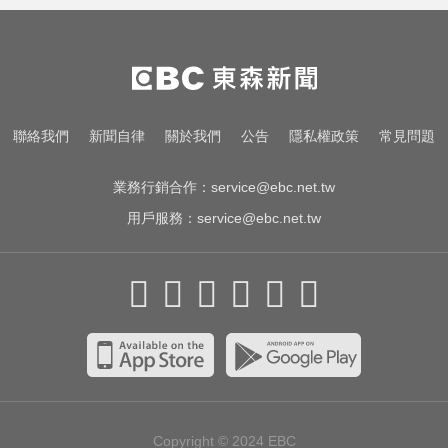
聯絡我們
新聞自律
關於我們
公告
隱私權政策
常見問題
業務行銷合作：
service@ebc.net.tw
用戶服務：
service@ebc.net.tw
Copyright © 2024
EBC