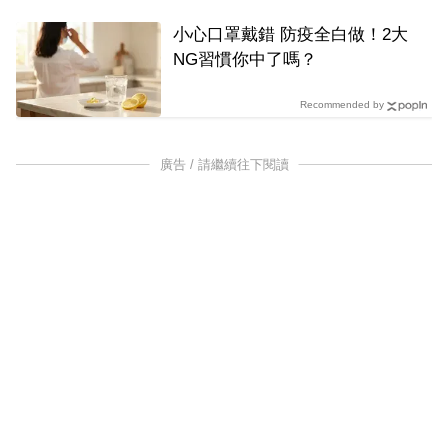
小心口罩戴錯 防疫全白做！2大
NG習慣你中了嗎？
Recommended by
廣告 / 請繼續往下閱讀