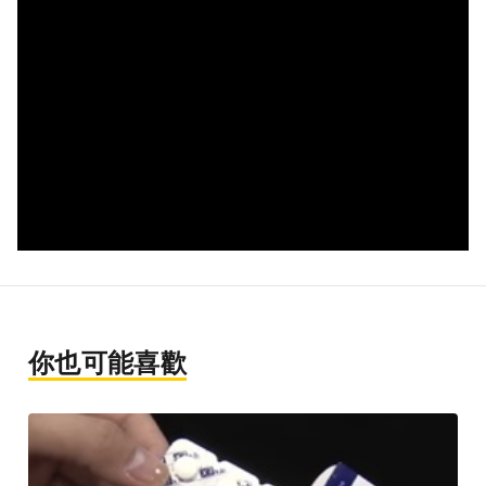
你也可能喜歡