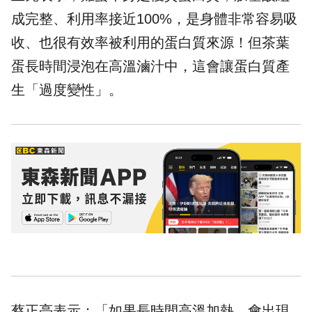
成完整、利用率接近100%，是身體非常容易吸
收、也很有效率被利用的蛋白質來源！但茶葉
蛋長時間浸泡在高溫滷汁中，這會讓蛋白質產
生「過度變性」。
蔡正亮表示：「如果長時間高溫加熱，會出現