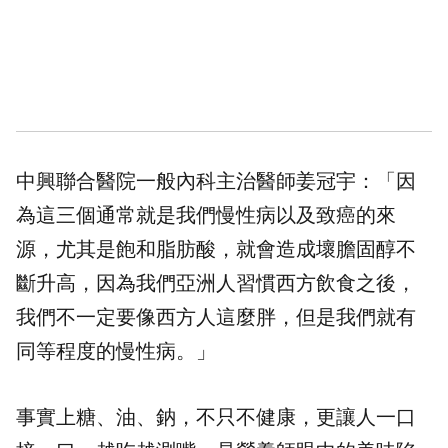
中興聯合醫院一般內科主治醫師姜冠宇：「因
為這三個通常就是我們慢性病以及致癌的來
源，尤其是飽和脂肪酸，就會造成壞膽固醇不
斷升高，因為我們亞洲人習慣西方飲食之後，
我們不一定要像西方人這麼胖，但是我們就有
同等程度的慢性病。」
事實上糖、油、鈉，不只不健康，更讓人一口