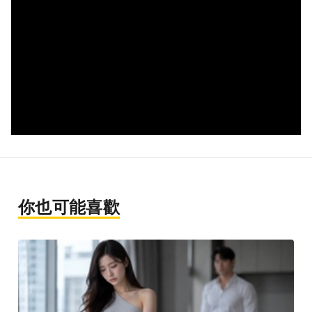
你也可能喜歡