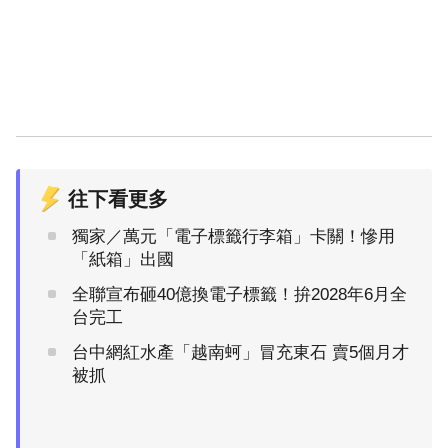
往下看更多
獨家／萬元「電子標籤行李箱」卡關！慘用
「紙箱」出國
全聯宣布砸40億換電子標籤！拚2028年6月全
台完工
台中網紅水產「越南蚵」冒充東石 賣5個月才
被抓