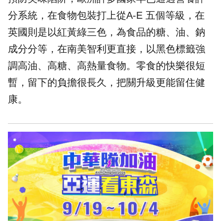
分系統，在食物包裝打上從A-E 五個等級，在
英國則是以紅黃綠三色，為食品的糖、油、鈉
成分分等，在南美智利更直接，以黑色標籤強
調高油、高糖、高熱量食物。零食的快樂很短
暫，留下的負擔很長久，把關升級更能留住健
康。