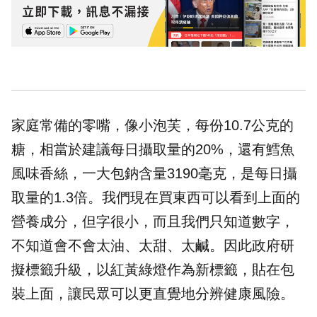
家庭常備的零嘴，像小泡芙，每份10.7公克的
糖，相當於建議每日攝取量的20%，還有鱈魚
風味香絲，一大包鈉含量3190毫克，是每日攝
取量的1.3倍。我們現在買東西可以看到上面的
營養成分，但字很小，而且我們只知道數字，
不知道會不會太油、太甜、太鹹。因此政府研
擬標籤升級，以紅黃綠燈作為新標籤，貼在包
裝上面，讓民眾可以更直覺地分辨健康風險。