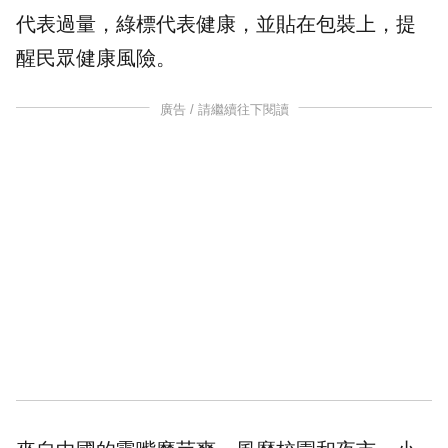
代表過量，綠標代表健康，並貼在包裝上，提
醒民眾健康風險。
廣告 / 請繼續往下閱讀