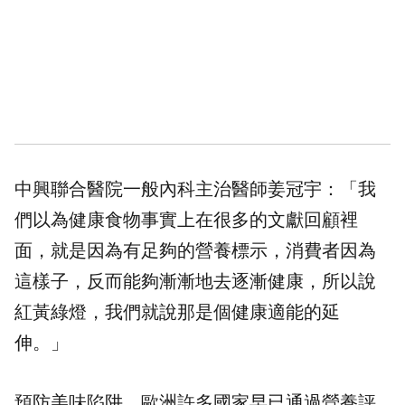
中興聯合醫院一般內科主治醫師姜冠宇：「我
們以為健康食物事實上在很多的文獻回顧裡
面，就是因為有足夠的營養標示，消費者因為
這樣子，反而能夠漸漸地去逐漸健康，所以說
紅黃綠燈，我們就說那是個健康適能的延
伸。」
預防美味陷阱，歐洲許多國家早已通過營養評