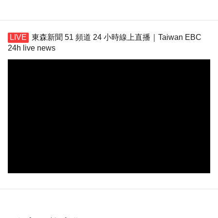
東森新聞 51 頻道 24 小時線上直播｜Taiwan EBC
24h live news