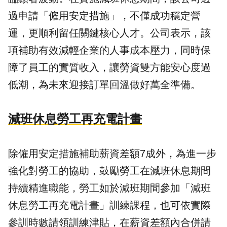
過申請「僱用安定措施」，不僅成功穩定營
運，更順利留任關鍵核心人才。公司表示，該
項補助有效減輕企業的人事成本壓力，同時保
障了員工的實質收入，讓勞資雙方能安心度過
低潮，為未來迎接訂單回溫做好萬全準備。
減班休息勞工再充電計畫
除僱用安定措施補助薪資差額7成外，為進一步
強化對勞工的協助，鼓勵勞工在減班休息期間
持續精進職能，勞工如於減班期間參加「減班
休息勞工再充電計畫」訓練課程，也可依實際
參訓時數請領訓練津貼，在薪資差額內合併請