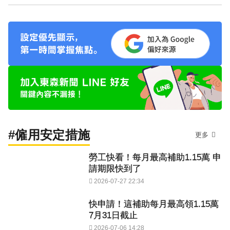
#僱用安定措施
更多
勞工快看！每月最高補助1.15萬 申
請期限快到了
2026-07-27 22:34
快申請！這補助每月最高領1.15萬
7月31日截止
2026-07-06 14:28