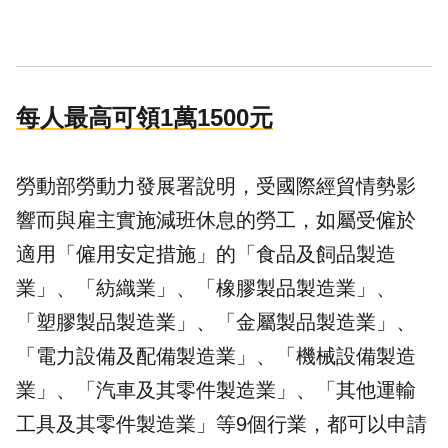
每人最高可領1萬1500元
勞動部勞動力發展署說明，受國際經貿情勢影
響而與雇主實施減班休息的勞工，如屬受僱於
適用「僱用安定措施」的「食品及飼品製造
業」、「紡織業」、「橡膠製品製造業」、
「塑膠製品製造業」、「金屬製品製造業」、
「電力設備及配備製造業」、「機械設備製造
業」、「汽車及其零件製造業」、「其他運輸
工具及其零件製造業」等9個行業，都可以申請