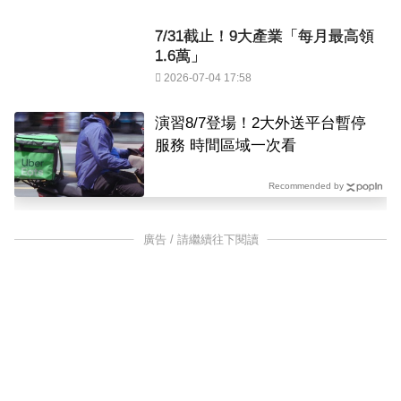
7/31截止！9大產業「每月最高領
1.6萬」
2026-07-04 17:58
演習8/7登場！2大外送平台暫停
服務 時間區域一次看
Recommended by
廣告 / 請繼續往下閱讀