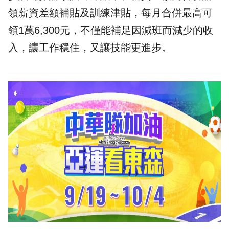
領薪資差額補貼及訓練津貼，每月合併最高可
領1萬6,300元，不僅能補足因減班而減少的收
入，讓工作穩住，又讓技能更進步。