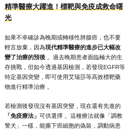
精準醫療大躍進！標靶與免疫成救命曙
光
如果不幸確診為晚期或轉移性肺腺癌，也不要
輕言放棄，因為
現代精準醫療的進步已大幅改
變了治療的預後
。過去晚期患者面臨極大的生
存挑戰，但如今透過基因檢測，若發現EGFR等
特定基因突變，即可使用艾瑞莎等高效標靶藥
物進行精準治療 。
若檢測後發現沒有基因突變，現在還有先進的
「免疫療法」
可供選擇 。這種療法就像「調教
警犬」一樣，能撕下癌細胞的偽裝，調動病患