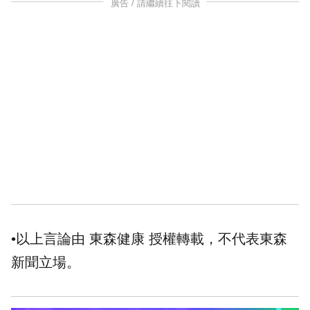
廣告 / 請繼續往下閱讀
•以上言論由 東森健康 授權轉載，不代表東森
新聞立場。