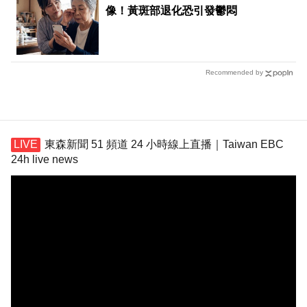
像！黃斑部退化恐引發鬱悶
Recommended by
東森新聞 51 頻道 24 小時線上直播｜Taiwan EBC
24h live news