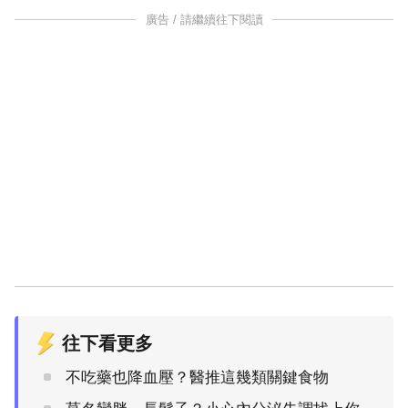
廣告 / 請繼續往下閱讀
往下看更多
不吃藥也降血壓？醫推這幾類關鍵食物