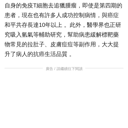
自身的免疫T細胞去追獵腫瘤，即使是第四期的
患者，現在也有許多人成功控制病情，與癌症
和平共存長達10年以上 。此外，醫學界也正研
究吸入氫氣等輔助研究，幫助病患緩解標靶藥
物常見的拉肚子、皮膚痘痘等副作用，大大提
升了病人的抗癌生活品質 。
廣告 / 請繼續往下閱讀