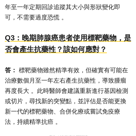
年至一年定期回診追蹤其大小與形狀變化即
可，不需要過度恐慌 。
Q3：晚期肺腺癌患者使用標靶藥物，是
否會產生抗藥性？該如何應對？
答：
標靶藥物雖然精準有效，但確實有可能在
治療數個月至一年左右產生抗藥性，導致腫瘤
再度長大 。此時醫師會建議重新進行基因檢測
或切片，尋找新的突變點，並評估是否能更換
新一代的標靶藥物、合併化療或嘗試免疫療
法，持續精準抗癌 。