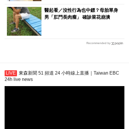
醫起看／沒性行為也中鏢？母胎單身
男「肛門長肉瘤」 確診菜花崩潰
Recommended by
東森新聞 51 頻道 24 小時線上直播｜Taiwan EBC
24h live news