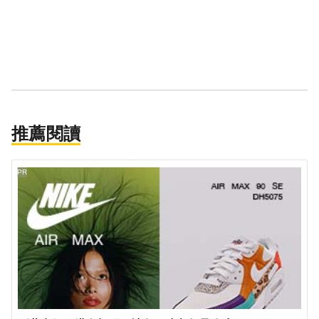
推薦閱讀
PR