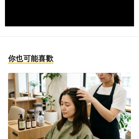
你也可能喜歡