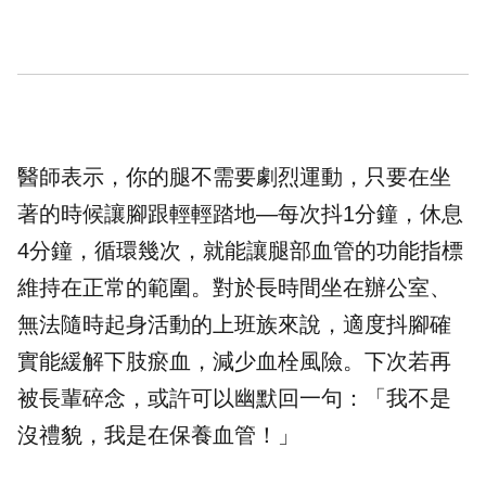
醫師表示，你的腿不需要劇烈運動，只要在坐
著的時候讓腳跟輕輕踏地—每次抖1分鐘，休息
4分鐘，循環幾次，就能讓腿部血管的功能指標
維持在正常的範圍。對於長時間坐在辦公室、
無法隨時起身活動的上班族來說，適度抖腳確
實能緩解下肢瘀血，減少血栓風險。下次若再
被長輩碎念，或許可以幽默回一句：「我不是
沒禮貌，我是在保養血管！」