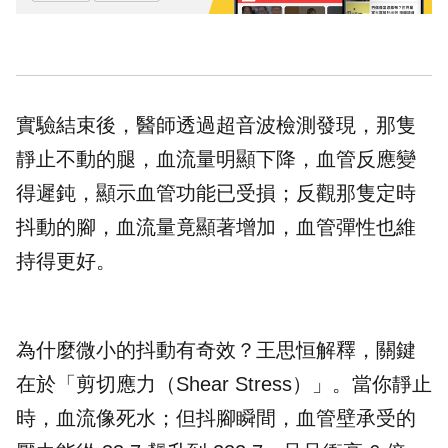
實驗結束後，醫師透過超音波檢測發現，那隻
靜止不動的腿，血流量明顯下降，血管反應變
得遲鈍，顯示血管功能已受損；反觀那隻定時
抖動的腳，血流量竟顯著增加，血管彈性也維
持得更好。
為什麼微小的抖動有奇效？王思恒解釋，關鍵
在於「剪切應力（Shear Stress）」。當你靜止
時，血流像死水；但抖腳瞬間，血管壁承受的