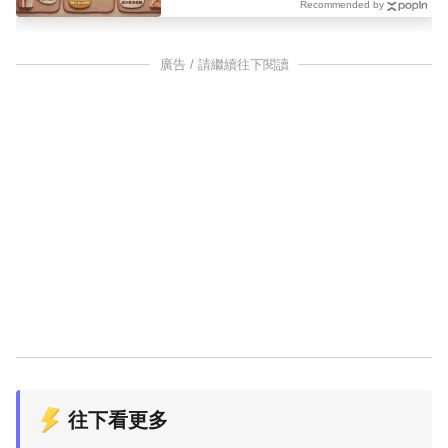
Recommended by
廣告 / 請繼續往下閱讀
往下看更多