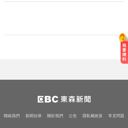
聯絡我們
新聞自律
關於我們
公告
隱私權政策
常見問題