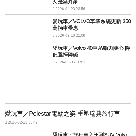
友是温昇豪
2026-04-23 23:56
愛玩車／VOLVO車載系統更新 250
萬輛車受惠
2026-03-16 21:09
愛玩車／Volvo 40車系動力隨心 降
低選擇障礙
2026-03-05 16:02
愛玩車／Polestar電動之姿 重塑瑞典旅行車
2026-02-22 15:49
愛玩車／旅行車之王到SUV Volvo