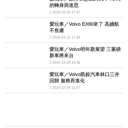
的轉身與迷思
2026-02-20 17:07
愛玩車／Volvo EX60來了 高續航
不焦慮
2026-01-22 17:04
愛玩車／Volvo明年新展望 三重磅
新車將來台
2025-10-29 16:36
愛玩車／Volvo凱銳汽車林口三井
回歸 服務再進化
2025-10-29 11:47