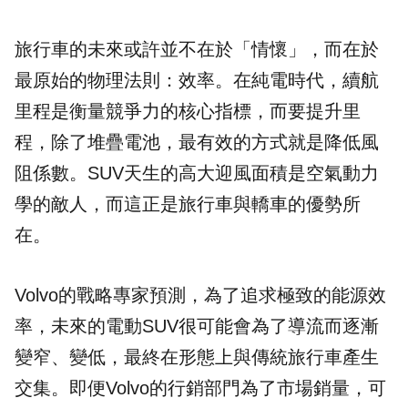
旅行車的未來或許並不在於「情懷」，而在於
最原始的物理法則：效率。在純電時代，續航
里程是衡量競爭力的核心指標，而要提升里
程，除了堆疊電池，最有效的方式就是降低風
阻係數。SUV天生的高大迎風面積是空氣動力
學的敵人，而這正是旅行車與轎車的優勢所
在。
Volvo的戰略專家預測，為了追求極致的能源效
率，未來的電動SUV很可能會為了導流而逐漸
變窄、變低，最終在形態上與傳統旅行車產生
交集。即便Volvo的行銷部門為了市場銷量，可