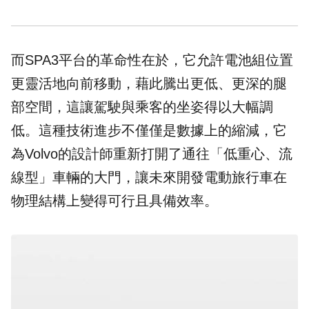
而SPA3平台的革命性在於，它允許電池組位置
更靈活地向前移動，藉此騰出更低、更深的腿
部空間，這讓駕駛與乘客的坐姿得以大幅調
低。這種技術進步不僅僅是數據上的縮減，它
為Volvo的設計師重新打開了通往「低重心、流
線型」車輛的大門，讓未來開發電動旅行車在
物理結構上變得可行且具備效率。