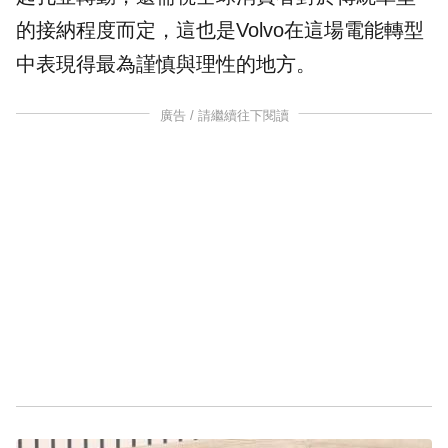
的接納程度而定，這也是Volvo在這場電能轉型
中表現得最為謹慎與理性的地方。
廣告 / 請繼續往下閱讀