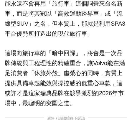
能永遠不會再用「旅行車」這個詞彙來命名新
車，而是將其冠以「高效運動跨界車」或「流
線型SUV」之名，但本質上，那就是利用SPA3
平台優勢所打造出的現代旅行車。
這場向旅行車的「暗中回歸」，將會是一次品
牌傳統與工程理性的精確重合，讓Volvo能在滿
足消費者「休旅外殼」虛榮心的同時，實質上
提供具備卓越能效與操控感的低重心車款，這
或許才是這家瑞典品牌在競爭激烈的2026年市
場中，最聰明的突圍之道。
廣告 / 請繼續往下閱讀