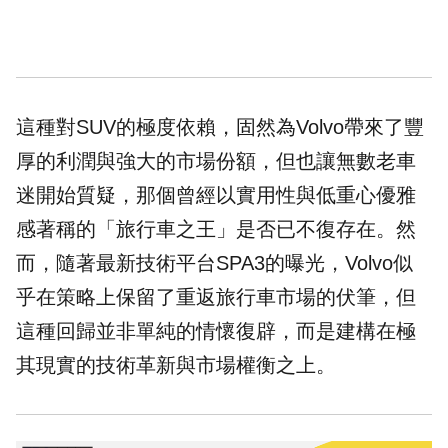
這種對SUV的極度依賴，固然為Volvo帶來了豐
厚的利潤與強大的市場份額，但也讓無數老車
迷開始質疑，那個曾經以實用性與低重心優雅
感著稱的「旅行車之王」是否已不復存在。然
而，隨著最新技術平台SPA3的曝光，Volvo似
乎在策略上保留了重返旅行車市場的伏筆，但
這種回歸並非單純的情懷復辟，而是建構在極
其現實的技術革新與市場權衡之上。