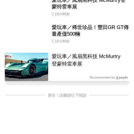
愛玩車／風扇黑科技 McMurtry登
蒙特雷車展
10小時前
愛玩車／稀世珍品！豐田GR GT傳
量產僅500輛
10小時前
愛玩車／風扇黑科技 McMurtry
登蒙特雷車展
Recommended by
廣告 / 請繼續往下閱讀