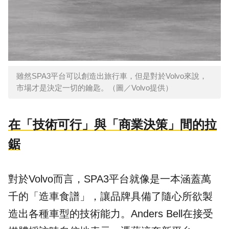
雖然SPA3平台可以創造出旅行車，但是對於Volvo來說，
市場才是決定一切的鑰匙。（圖／Volvo提供）
在「技術可行」與「商業決策」間的拉
鋸
對於Volvo而言，SPA3平台就像是一本涵蓋萬
千的「造車食譜」，讓品牌具備了隨心所欲製
造出各種車型的技術能力。Anders Bell在接受