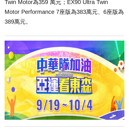
Twin Motor為359 萬元；EX90 Ultra Twin
Motor Performance 7座版為383萬元、6座版為
389萬元。