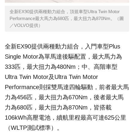
全新EX90提供兩種動力組合，頂規車型Ultra Twin Motor
Performance最大馬力為680匹，最大扭力為870Nm。（圖
／VOLVO提供）
全新EX90提供兩種動力組合，入門車型Plus
Single Motor為單馬達後驅配置，最大馬力為
333匹，最大扭力為480Nm；中、高階車型
Ultra Twin Motor及Ultra Twin Motor
Performance則採雙馬達四輪驅動，前者最大馬
力為456匹，最大扭力為670Nm，後者最大馬
力為680匹，最大扭力為870Nm，皆搭載
106kWh高壓電池，續航里程最高可達625公里
（WLTP測試標準）。