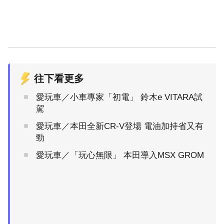
往下看更多
愛玩車／小車專家「初電」 鈴木e VITARA試
駕
愛玩車／本田全新CR-V登場 電油加持省又有
勁
愛玩車／「玩心無限」 本田導入MSX GROM