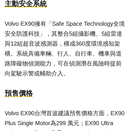
主動安全系統
Volvo EX90擁有「Safe Space Technology全境
安全防護科技」，其整合5組攝影機、5組雷達
與12組超音波感測器，構成360度環境感知架
構。系統具備車輛、行人、自行車、機車與道
路障礙物偵測能力，可在偵測潛在風險時提前
向駕駛示警或輔助介入。
預售價格
Volvo EX90台灣首波建議預售價格方面，EX90
Plus Single Motor為299 萬元；EX90 Ultra