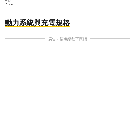
項。
動力系統與充電規格
廣告 / 請繼續往下閱讀