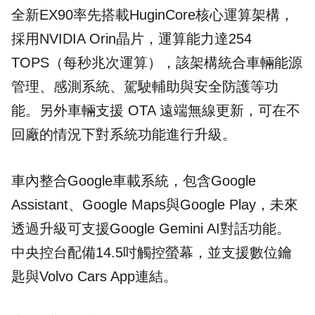
全新EX90率先搭載HuginCore核心運算架構，
採用NVIDIA Orin晶片，運算能力達254
TOPS（每秒兆次運算），該架構統合車輛能源
管理、感測系統、駕駛輔助與安全防護等功
能。另外車輛支援 OTA 遠端無線更新，可在不
回廠的情況下對系統功能進行升級。
車內整合Google車載系統，包含Google
Assistant、Google Maps與Google Play，未來
透過升級可支援Google Gemini AI對話功能。
中央控台配備14.5吋觸控螢幕，並支援數位鑰
匙與Volvo Cars App連結。