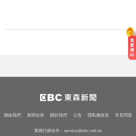
聯絡我們
新聞自律
關於我們
公告
隱私權政策
常見問題
業務行銷合作：
service@ebc.net.tw