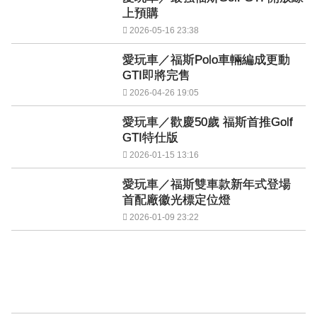
上預購
2026-05-16 23:38
愛玩車／福斯Polo車輛編成更動
GTI即將完售
2026-04-26 19:05
愛玩車／歡慶50歲 福斯首推Golf
GTI特仕版
2026-01-15 13:16
愛玩車／福斯雙車款新年式登場
首配廠徽光標定位燈
2026-01-09 23:22