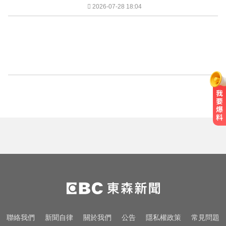
2026-07-28 18:04
聯絡我們
新聞自律
關於我們
公告
隱私權政策
常見問題