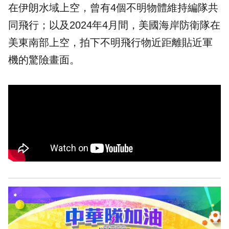
在伊朗水域上空，曾有4個不明物體維持編隊共
同飛行；以及2024年4月間，美國海岸防衛隊在
美東南部上空，拍下不明飛行物近距離貼近軍
機的驚險畫面。