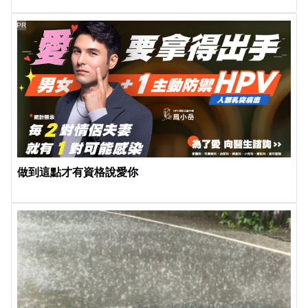
PR
做到這點才有資格說愛你