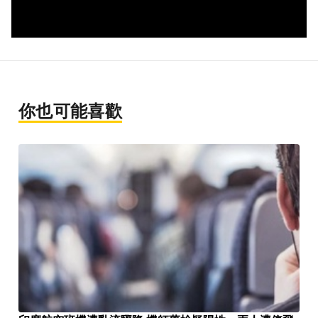
你也可能喜歡