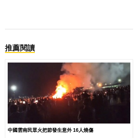
推薦閱讀
中國雲南民眾火把節發生意外 16人燒傷