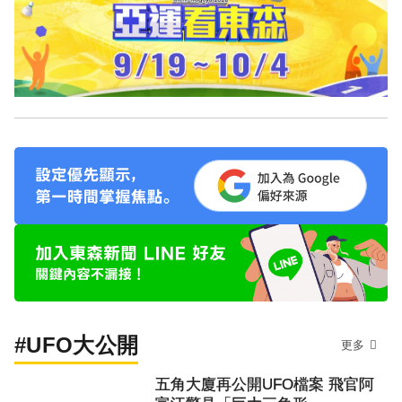
#UFO大公開
更多
五角大廈再公開UFO檔案 飛官阿