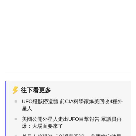
往下看更多
UFO殘骸撈遺體 前CIA科學家爆美回收4種外
星人
美國公開外星人走出UFO目擊報告 眾議員再
爆：大場面要來了