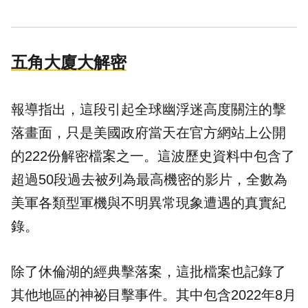
五角大廈大解密
報導指出，這段引起全球幽浮迷高度關注的擊
落畫面，只是美國政府當天在官方網站上公開
的222份解密檔案之一。這波歷史資料中包含了
超過50段過去被列為最高機密的影片，全數為
美軍各類型軍機與不明異常現象遭遇的真實紀
錄。
除了休倫湖的經典擊落案，這批檔案也記錄了
其他地區的神祕目擊事件。其中包含2022年8月