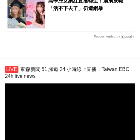
高學歷女網紅直播輕生！崩潰淚喊
「活不下去了」仍遭網暴
Recommended by
東森新聞 51 頻道 24 小時線上直播｜Taiwan EBC
24h live news