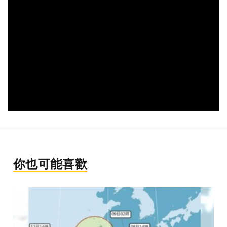
你也可能喜歡