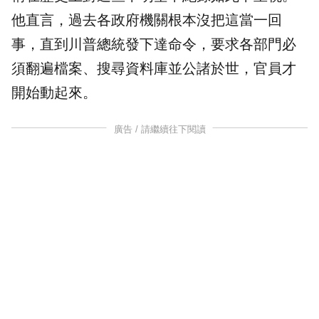
他直言，過去各政府機關根本沒把這當一回
事，直到川普總統發下達命令，要求各部門必
須翻遍檔案、搜尋資料庫並公諸於世，官員才
開始動起來。
廣告 / 請繼續往下閱讀