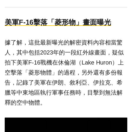
美軍F-16擊落「菱形物」畫面曝光
據了解，這批最新曝光的解密資料內容相當驚
人，其中包括2023年的一段紅外線畫面，疑似
拍下美軍F-16戰機在休倫湖（Lake Huron）上
空擊落「菱形物體」的過程，另外還有多份報
告，記錄了美軍在伊朗、敘利亞、伊拉克、希
臘等中東地區執行軍事任務時，目擊到無法解
釋的空中物體。