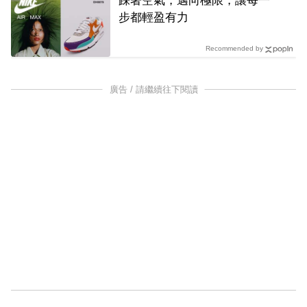
踩著空氣，邁向極限，讓每一
步都輕盈有力
Recommended by
廣告 / 請繼續往下閱讀