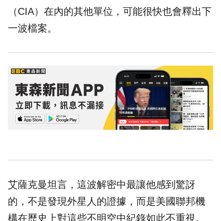
（CIA）在內的其他單位，可能很快也會釋出下
一波檔案。
艾薩克曼坦言，這波解密中最讓他感到驚訝
的，不是發現外星人的證據，而是美國聯邦機
構在歷史上對這些不明空中紀錄如此不重視。