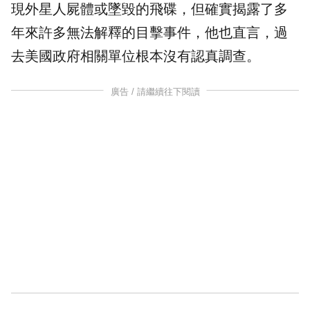
現外星人屍體或墜毀的飛碟，但確實揭露了多
年來許多無法解釋的目擊事件，他也直言，過
去美國政府相關單位根本沒有認真調查。
廣告 / 請繼續往下閱讀