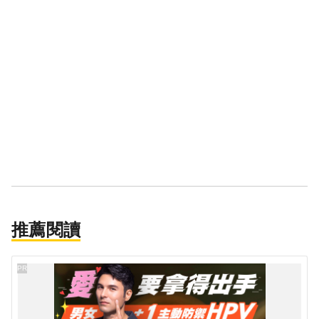
推薦閱讀
PR