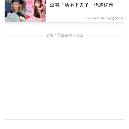
淚喊「活不下去了」仍遭網暴
Recommended by
廣告 / 請繼續往下閱讀