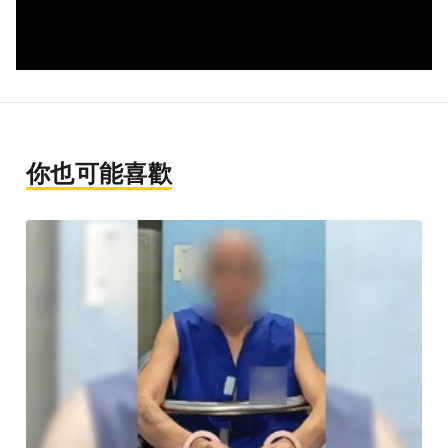
你也可能喜歡