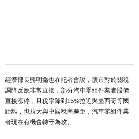
經濟部長龔明鑫也在記者會說，股市對於關稅
調降反應非常直接，部分汽車零組件業者股價
直接漲停，且稅率降到15%拉近與墨西哥等國
距離，也拉大與中國稅率差距，汽車零組件業
者現在有機會轉守為攻。