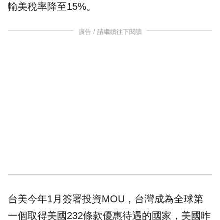
輸美稅率降至15%。
廣告 / 請繼續往下閱讀
台美今年1月簽署投資MOU，台灣成為全球第
一個取得美國232條款優惠待遇的國家，美國昨