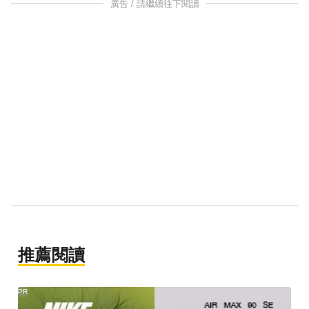
廣告 / 請繼續往下閱讀
推薦閱讀
PR