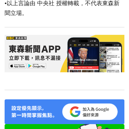
•以上言論由 中央社 授權轉載，不代表東森新
聞立場。