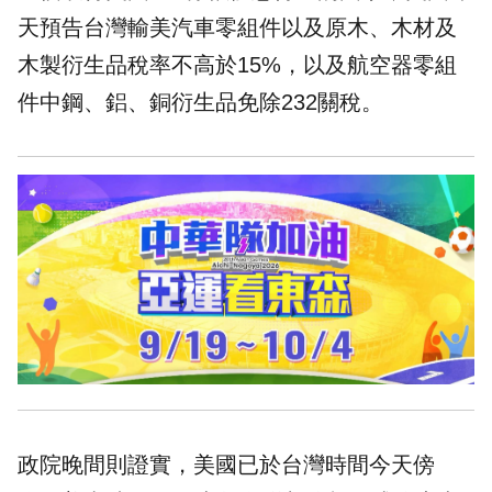
天預告台灣輸美汽車零組件以及原木、木材及
木製衍生品稅率不高於15%，以及航空器零組
件中鋼、鋁、銅衍生品免除232關稅。
政院晚間則證實，美國已於台灣時間今天傍