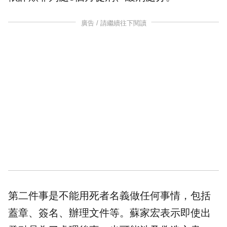
廣告 / 請繼續往下閱讀
第二件事是不能用死者名義做任何事情，包括
蓋章、簽名、辦理文件等。蘇家宏表示即使出