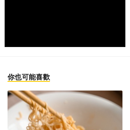
你也可能喜歡