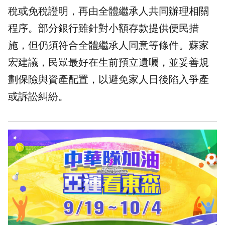
稅或免稅證明，再由全體繼承人共同辦理相關
程序。部分銀行雖針對小額存款提供便民措
施，但仍須符合全體繼承人同意等條件。蘇家
宏建議，民眾最好在生前預立遺囑，並妥善規
劃保險與資產配置，以避免家人日後陷入爭產
或訴訟糾紛。