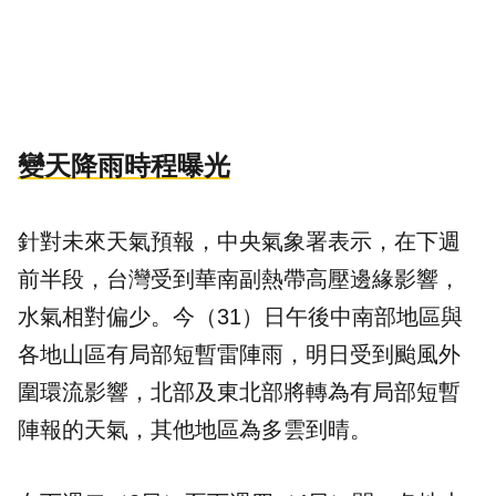
變天降雨時程曝光
針對未來天氣預報，中央氣象署表示，在下週
前半段，台灣受到華南副熱帶高壓邊緣影響，
水氣相對偏少。今（31）日午後中南部地區與
各地山區有局部短暫雷陣雨，明日受到颱風外
圍環流影響，北部及東北部將轉為有局部短暫
陣報的天氣，其他地區為多雲到晴。