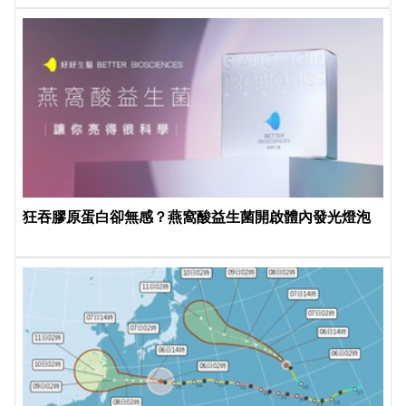
狂吞膠原蛋白卻無感？燕窩酸益生菌開啟體內發光燈泡