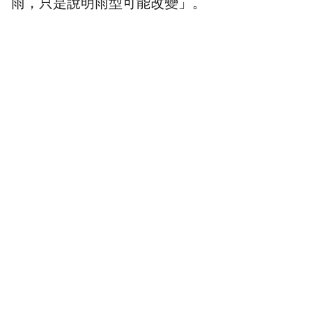
雨，只是說明雨型可能改變」。