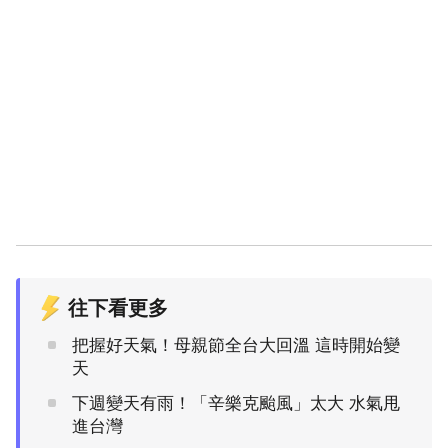
往下看更多
把握好天氣！母親節全台大回溫 這時開始變
天
下週變天有雨！「辛樂克颱風」太大 水氣甩
進台灣