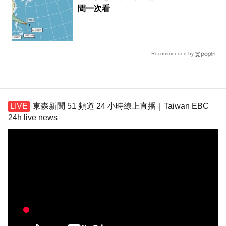
間一次看
Recommended by
東森新聞 51 頻道 24 小時線上直播｜Taiwan EBC
24h live news