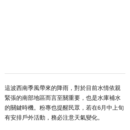
這波西南季風帶來的降雨，對於目前水情依親
緊張的南部地區而言至關重要，也是水庫補水
的關鍵時機。粉專也提醒民眾，若在6月中上旬
有安排戶外活動，務必注意天氣變化。