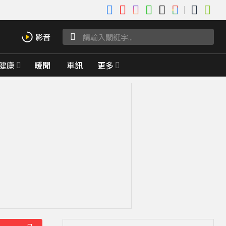
健康
暖聞
車訊
更多