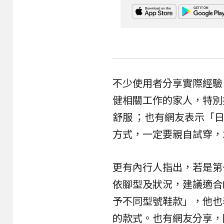
不少使用者分享實際經驗
健相關工作的家人，特別
舒服 ；也有網友表示「
方式，一定要親自試穿，
更有內行人指出，若是第
依腳型及狀況，建議適合
予不同型號鞋款」，他也
的款式。也有網友分享，