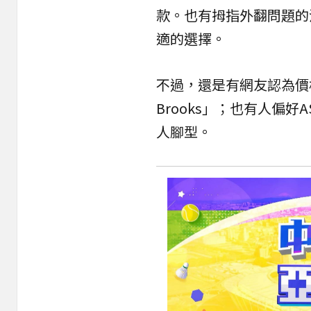
款。也有拇指外翻問題的
適的選擇。
不過，還是有網友認為價
Brooks」；也有人偏
人腳型。