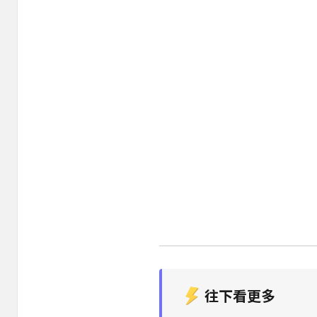
往下看更多