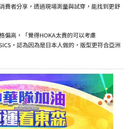
消費者分享，透過現場測量與試穿，能找到更舒
格偏高，「覺得HOKA太貴的可以考慮
好ASICS，認為因為是日本人做的，版型更符合亞洲