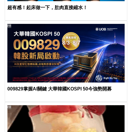
超有感！起床做一下，肚肉直接縮水！
PR
009829掌握AI關鍵 大華韓國KOSPI 50今強勢開募
PR