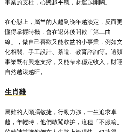
事業的支柱，心態越平穩，財運越開闊。
在心態上，屬羊的人越到晚年越淡定，反而更
懂得掌握時機，會在退休後開啟「第二曲
線」，做自己喜歡又能收益的小事業，例如文
化相關、手工設計、茶道、教育諮詢等。這類
事業既有興趣支撐，又能帶來穩定收入，財運
自然越滾越旺。
生肖雞
屬雞的人頭腦敏捷，行動力強，一生追求卓
越，年輕時，他們敢闖敢拚，這種「不服輸」