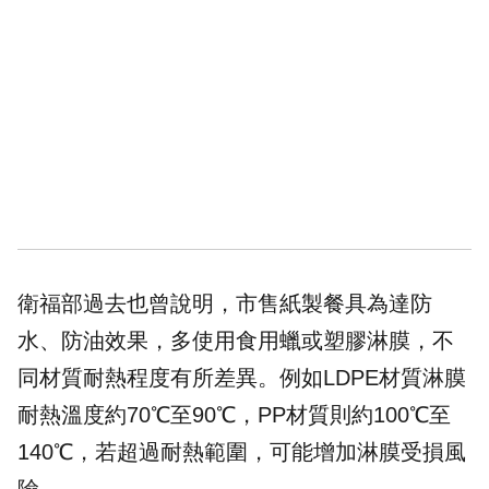
衛福部過去也曾說明，市售紙製餐具為達防
水、防油效果，多使用食用蠟或塑膠淋膜，不
同材質耐熱程度有所差異。例如LDPE材質淋膜
耐熱溫度約70℃至90℃，PP材質則約100℃至
140℃，若超過耐熱範圍，可能增加淋膜受損風