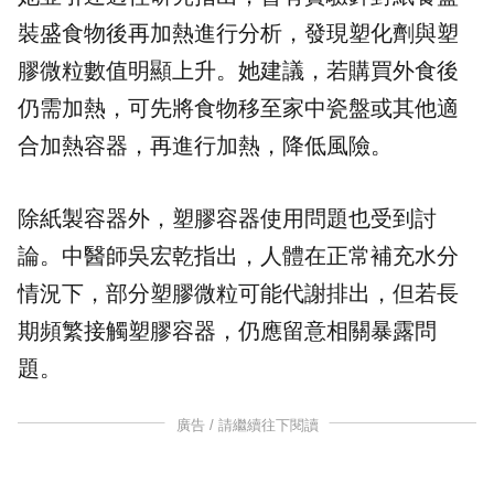
裝盛食物後再加熱進行分析，發現塑化劑與塑
膠微粒數值明顯上升。她建議，若購買外食後
仍需加熱，可先將食物移至家中瓷盤或其他適
合加熱容器，再進行加熱，降低風險。
除紙製容器外，塑膠容器使用問題也受到討
論。中醫師吳宏乾指出，人體在正常補充水分
情況下，部分塑膠微粒可能代謝排出，但若長
期頻繁接觸塑膠容器，仍應留意相關暴露問
題。
廣告 / 請繼續往下閱讀