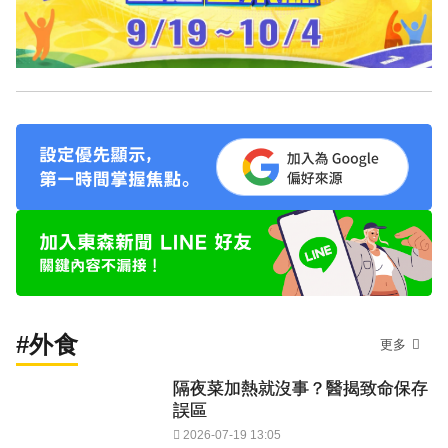
#外食
更多
隔夜菜加熱就沒事？醫揭致命保存
誤區
2026-07-19 13:05