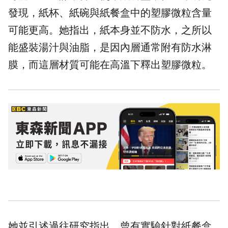
發現，紙杯、紙碗與紙餐盒中的塑膠微粒含量
可能更高。她指出，紙本身並不防水，之所以
能盛裝湯汁與油脂，是因內層通常附有防水淋
膜，而這層材質可能在高溫下釋出塑膠微粒。
她並引述過往研究指出，曾有實驗針對紙餐盒