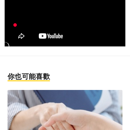
你也可能喜歡