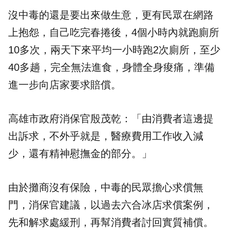
沒中毒的還是要出來做生意，更有民眾在網路
上抱怨，自己吃完春捲後，4個小時內就跑廁所
10多次，兩天下來平均一小時跑2次廁所，至少
40多趟，完全無法進食，身體全身痠痛，準備
進一步向店家要求賠償。
高雄市政府消保官殷茂乾：「由消費者這邊提
出訴求，不外乎就是，醫療費用工作收入減
少，還有精神慰撫金的部分。」
由於攤商沒有保險，中毒的民眾擔心求償無
門，消保官建議，以過去六合冰店求償案例，
先和解求處緩刑，再幫消費者討回實質補償。