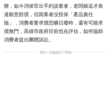
辦，如今消保官出手約談業者，老闆娘這才表
達願意賠償，但因業者沒投保「產品責任
險」，消費者要求償恐曠日廢時，還有可能求
償無門，高雄市政府目前也在評估，如何協助
消費者提出團體訴訟。
廣告 / 請繼續往下閱讀