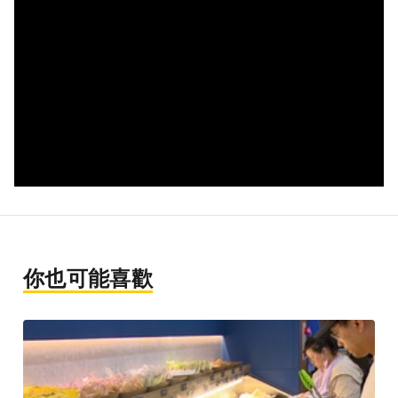
你也可能喜歡