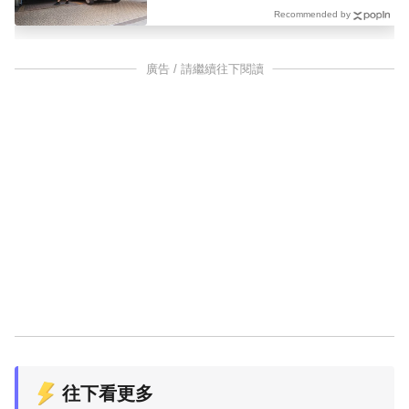
Recommended by
廣告 / 請繼續往下閱讀
往下看更多