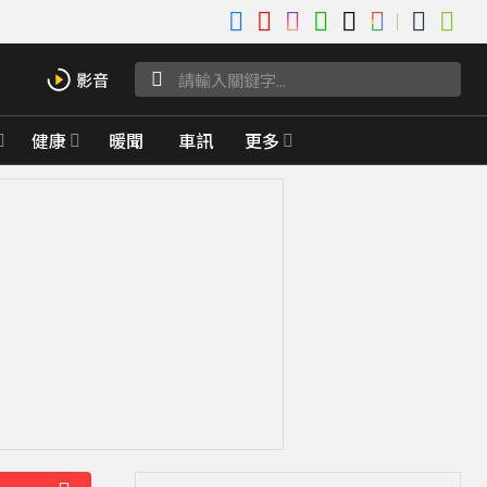
健康
暖聞
車訊
更多