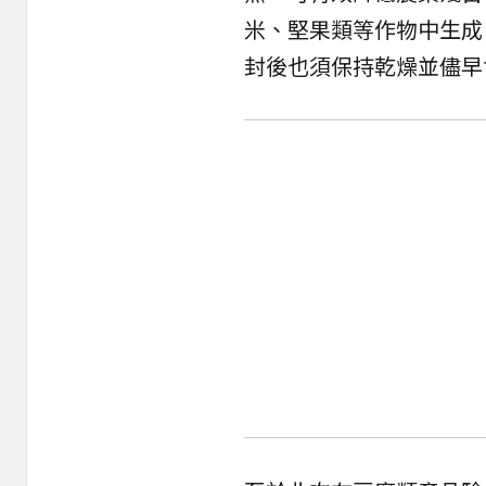
米、堅果類等作物中生成
封後也須保持乾燥並儘早