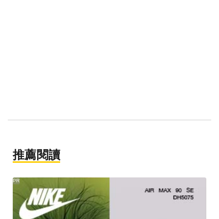
推薦閱讀
PR