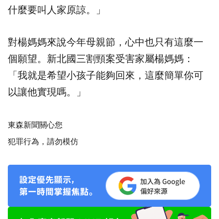
什麼要叫人家原諒。」
對楊媽媽來說今年母親節，心中也只有這麼一
個願望。新北國三割頸案受害家屬楊媽媽：
「我就是希望小孩子能夠回來，這麼簡單你可
以讓他實現嗎。」
東森新聞關心您
犯罪行為，請勿模仿