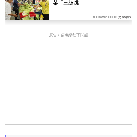
菜「三級跳」
Recommended by
廣告 / 請繼續往下閱讀