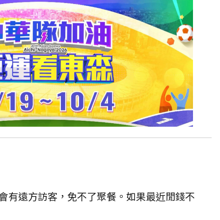
會有遠方訪客，免不了聚餐。如果最近閒錢不