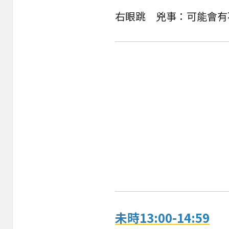
右眼跳 兇事：可能會有
未時13:00-14:59