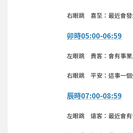
右眼跳 喜至：最近會發
卯時05:00-06:59
左眼跳 貴客：會有事業
右眼跳 平安：這事一個
辰時07:00-08:59
左眼跳 遠客：最近會有