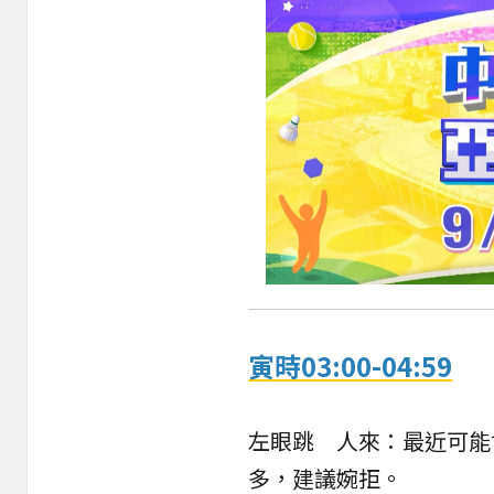
寅時03:00-04:59
左眼跳 人來：最近可能
多，建議婉拒。