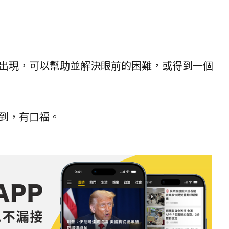
出現，可以幫助並解決眼前的困難，或得到一個
到，有口福。