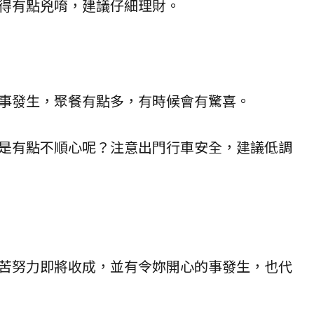
得有點兇唷，建議仔細理財。
事發生，聚餐有點多，有時候會有驚喜。
是有點不順心呢？注意出門行車安全，建議低調
苦努力即將收成，並有令妳開心的事發生，也代