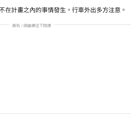
不在計畫之內的事情發生，行車外出多方注意。
廣告 / 請繼續往下閱讀