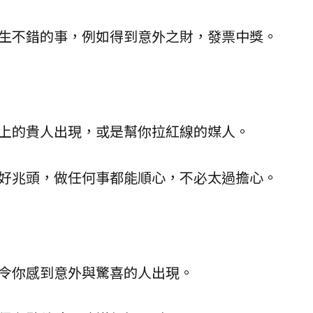
生不錯的事，例如得到意外之財，發票中獎。
上的貴人出現，或是幫你拉紅線的媒人。
好兆頭，做任何事都能順心，不必太過擔心。
令你感到意外與驚喜的人出現。