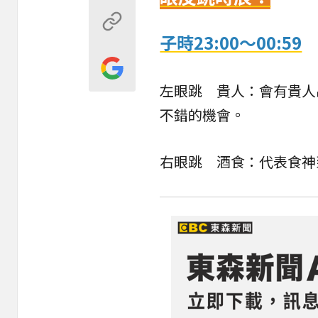
子時23:00～00:59
左眼跳 貴人：會有貴人
不錯的機會。
右眼跳 酒食：代表食神