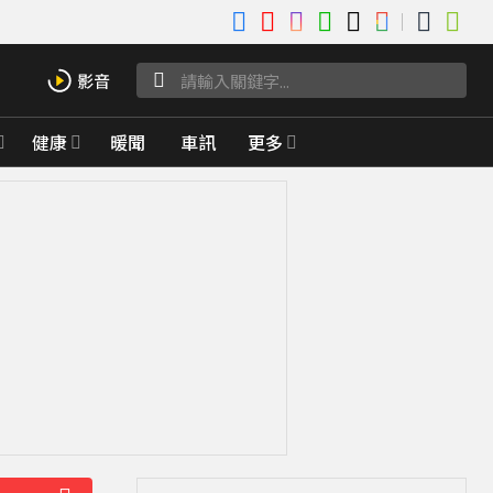
健康
暖聞
車訊
更多