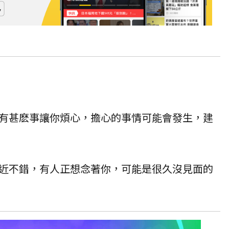
有甚麽事讓你煩心，擔心的事情可能會發生，建
近不錯，有人正想念著你，可能是很久沒見面的