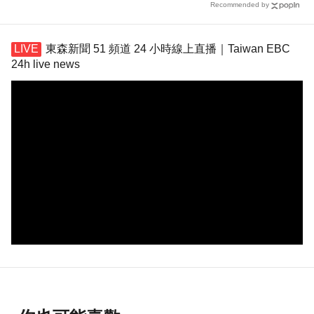
Recommended by
東森新聞 51 頻道 24 小時線上直播｜Taiwan EBC
24h live news