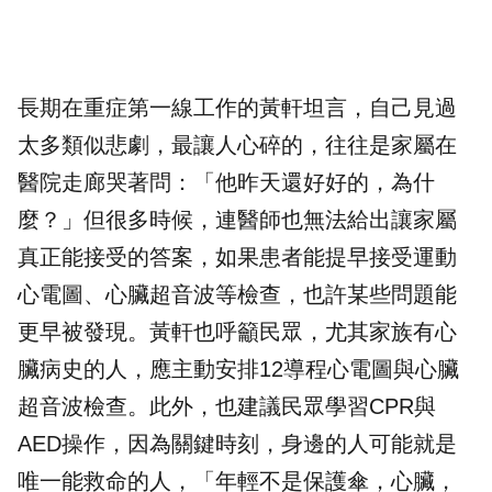
長期在重症第一線工作的黃軒坦言，自己見過
太多類似悲劇，最讓人心碎的，往往是家屬在
醫院走廊哭著問：「他昨天還好好的，為什
麼？」但很多時候，連醫師也無法給出讓家屬
真正能接受的答案，如果患者能提早接受運動
心電圖、心臟超音波等檢查，也許某些問題能
更早被發現。黃軒也呼籲民眾，尤其家族有心
臟病史的人，應主動安排12導程心電圖與心臟
超音波檢查。此外，也建議民眾學習CPR與
AED操作，因為關鍵時刻，身邊的人可能就是
唯一能救命的人，「年輕不是保護傘，心臟，