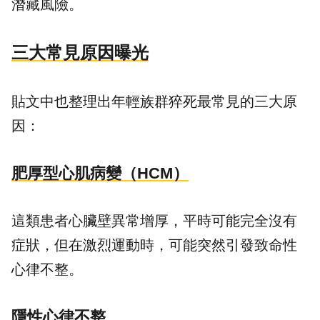
潛藏風險。
三大常見原因曝光
貼文中也整理出年輕族群猝死最常見的三大原
因：
肥厚型心肌病變（HCM）
這類患者心臟壁異常增厚，平時可能完全沒有
症狀，但在激烈運動時，可能突然引發致命性
心律不整。
隱性心律不整