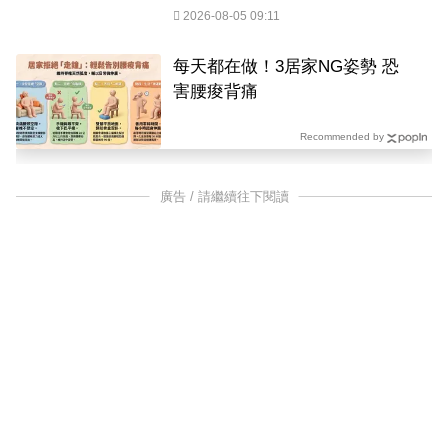
2026-08-05 09:11
每天都在做！3居家NG姿勢 恐
害腰痠背痛
Recommended by
廣告 / 請繼續往下閱讀