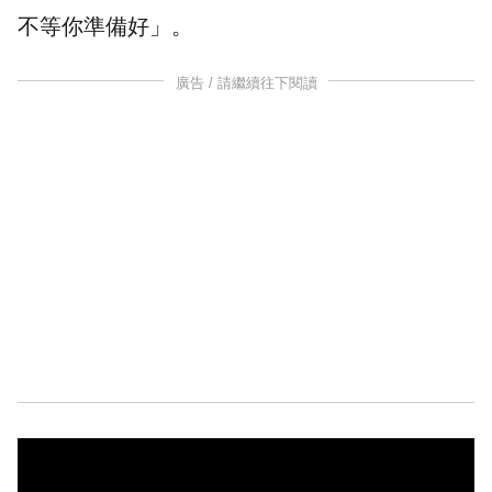
不等你準備好」。
廣告 / 請繼續往下閱讀