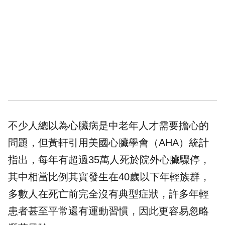
不少人總以為心臟病是中老年人才需要擔心的
問題，但黃軒引用美國心臟學會（AHA）統計
指出，每年有超過35萬人死於院外心臟驟停，
其中相當比例其實發生在40歲以下年輕族群，
多數人在死亡前完全沒有典型症狀，許多年輕
患者甚至平常還有運動習慣，因此更容易忽略