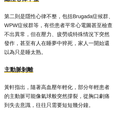
第二則是隱性心律不整，包括Brugada症候群、
WPW症候群等，有些患者平常心電圖甚至檢查
不出異常，但在壓力、疲勞或特殊情況下突然
發作，甚至有人在睡夢中猝死，家人一開始還
以為只是睡太熟。
主動脈剝離
黃軒指出，隨著高血壓年輕化，部分年輕患者
的主動脈可能像氣球般突然撐裂，從胸口劇痛
到失去意識，往往只需要短短幾分鐘。