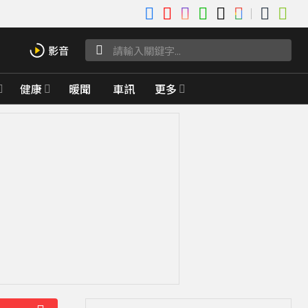
健康
暖聞
車訊
更多