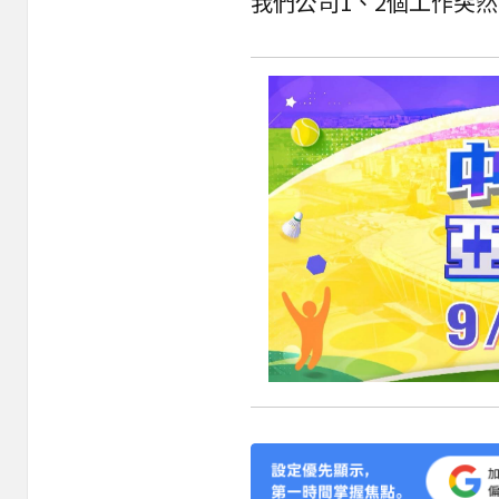
我們公司1、2個工作突