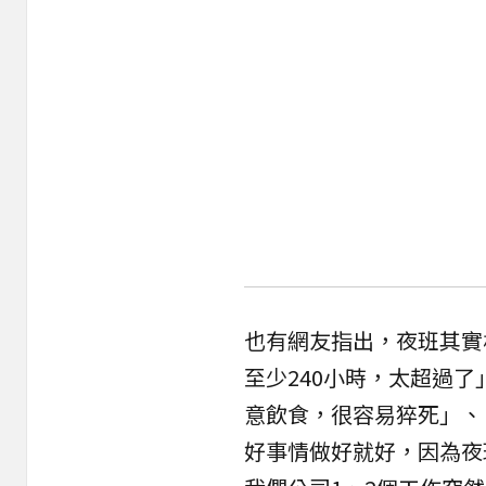
也有網友指出，夜班其實
至少240小時，太超過
意飲食，很容易猝死」、
好事情做好就好，因為夜