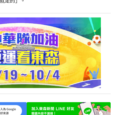
然就走的」。