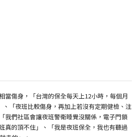
相當傷身，「台灣的保全每天上12小時，每個月
了」、「夜班比較傷身，再加上若沒有定期健檢、注
「我們社區會讓夜班警衛睡覺沒關係，電子門鎖
班真的頂不住」、「我是夜班保全，我也有聽過