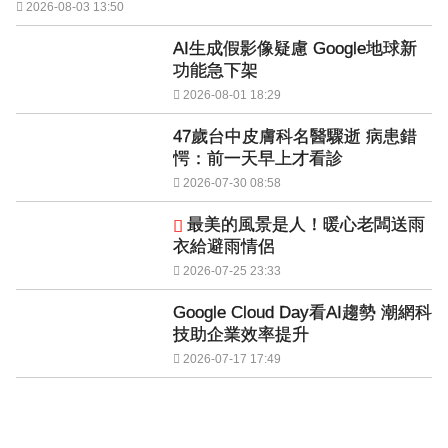
2026-08-03 13:50
AI生成假影像疑慮 Google地球新
功能急下架
2026-08-01 18:29
47歲台中皮膚科名醫驟逝 病患錯
愕：前一天早上才看診
2026-07-30 08:58
最美的風景是人！暖心老闆送雨
衣給避雨情侶
2026-07-25 23:33
Google Cloud Day看AI趨勢 潮網科
技助企業效率提升
2026-07-17 17:49