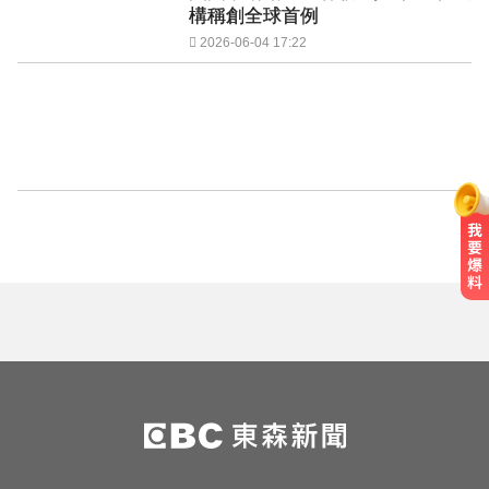
構稱創全球首例
2026-06-04 17:22