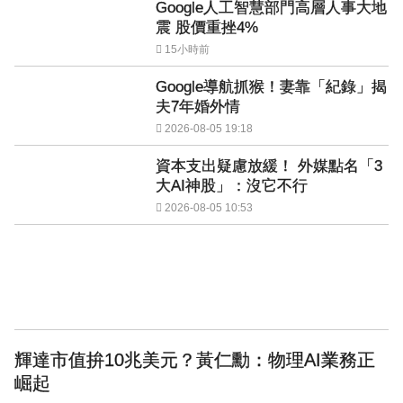
Google人工智慧部門高層人事大地
震 股價重挫4%
15小時前
Google導航抓猴！妻靠「紀錄」揭
夫7年婚外情
2026-08-05 19:18
資本支出疑慮放緩！ 外媒點名「3
大AI神股」：沒它不行
2026-08-05 10:53
輝達市值拚10兆美元？黃仁勳：物理AI業務正
崛起