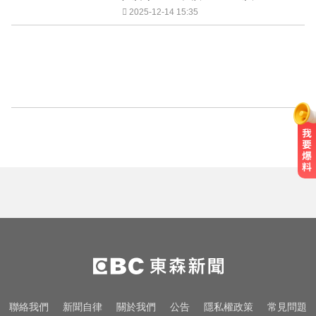
2025-12-14 15:35
聯絡我們
新聞自律
關於我們
公告
隱私權政策
常見問題