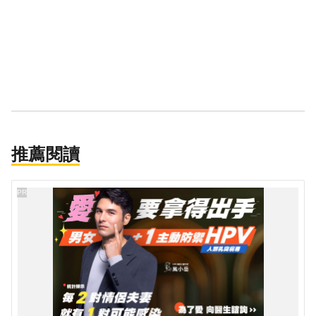
推薦閱讀
PR