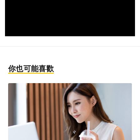
你也可能喜歡