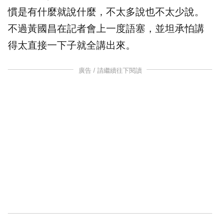
慣是有什麼就說什麼，不太多說也不太少說。
不過黃國昌在記者會上一度語塞，並坦承怕講
得太直接一下子就全講出來。
廣告 / 請繼續往下閱讀