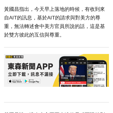
黃國昌指出，今天早上落地的時候，有收到來
自
AIT
的訊息，基於AIT的請求與對美方的尊
重，無法轉述會中美方官員所說的話，這是基
於雙方彼此的互信與尊重。