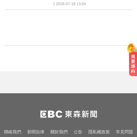
2026-07-19 13:04
聯絡我們
新聞自律
關於我們
公告
隱私權政策
常見問題