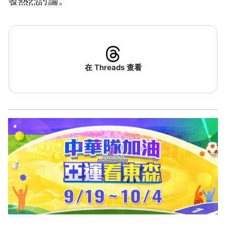
發熱烈討論。
在 Threads 查看