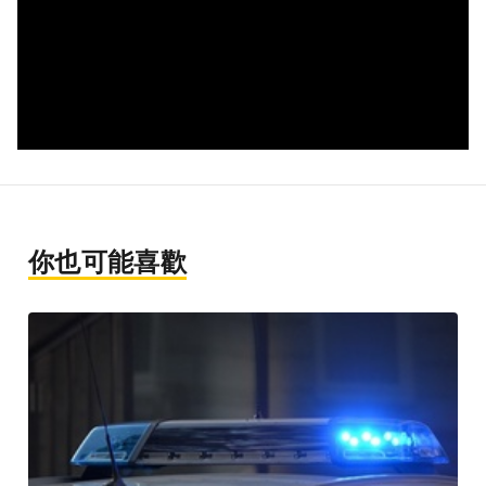
你也可能喜歡