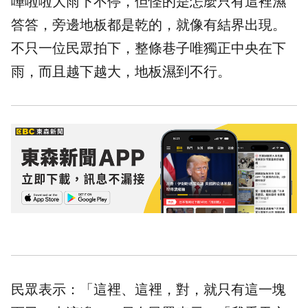
嘩啦啦大雨下不停，但怪的是怎麼只有這裡濕
答答，旁邊地板都是乾的，就像有結界出現。
不只一位民眾拍下，整條巷子唯獨正中央在下
雨，而且越下越大，地板濕到不行。
民眾表示：「這裡、這裡，對，就只有這一塊