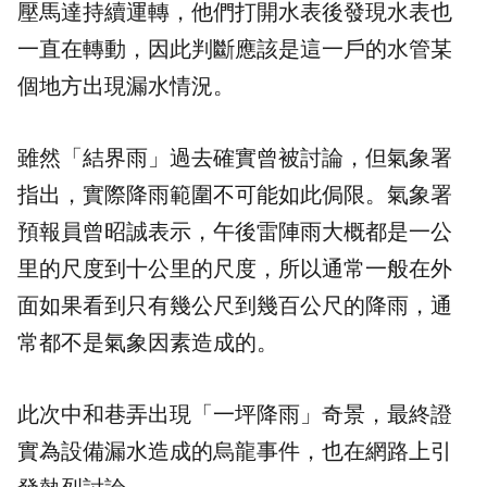
壓馬達持續運轉，他們打開水表後發現水表也
一直在轉動，因此判斷應該是這一戶的水管某
個地方出現漏水情況。
雖然「結界雨」過去確實曾被討論，但氣象署
指出，實際降雨範圍不可能如此侷限。氣象署
預報員曾昭誠表示，午後雷陣雨大概都是一公
里的尺度到十公里的尺度，所以通常一般在外
面如果看到只有幾公尺到幾百公尺的降雨，通
常都不是氣象因素造成的。
此次中和巷弄出現「一坪降雨」奇景，最終證
實為設備漏水造成的烏龍事件，也在網路上引