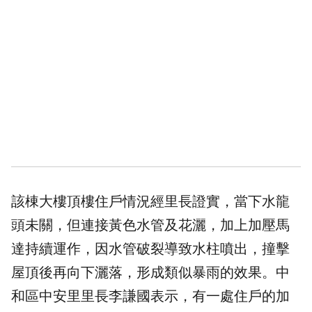
該棟大樓頂樓住戶情況經里長證實，當下水龍
頭未關，但連接黃色水管及花灑，加上加壓馬
達持續運作，因水管破裂導致水柱噴出，撞擊
屋頂後再向下灑落，形成類似暴雨的效果。中
和區中安里里長李謙國表示，有一處住戶的加