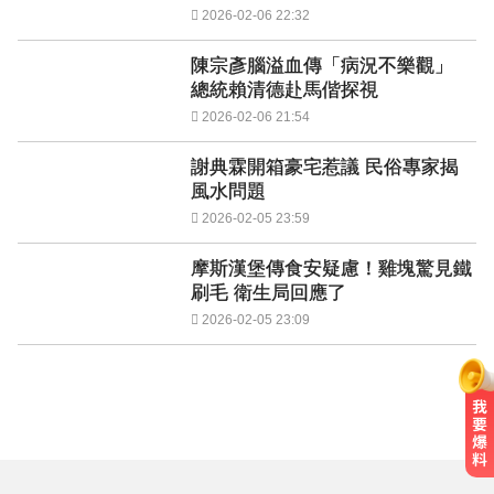
2026-02-06 22:32
陳宗彥腦溢血傳「病況不樂觀」
總統賴清德赴馬偕探視
2026-02-06 21:54
謝典霖開箱豪宅惹議 民俗專家揭
風水問題
2026-02-05 23:59
摩斯漢堡傳食安疑慮！雞塊驚見鐵
刷毛 衛生局回應了
2026-02-05 23:09