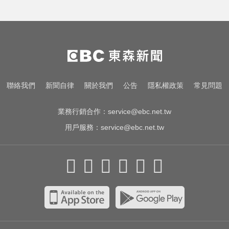
聯絡我們
新聞自律
關於我們
公告
隱私權政策
常見問題
業務行銷合作：
service@ebc.net.tw
用戶服務：
service@ebc.net.tw