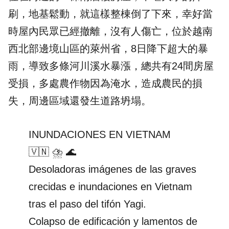
刷，地基鬆動，就這樣整棟倒了下來，幸好當
時屋內民眾已經撤離，沒有人傷亡，位於越南
西北部邊境山區的萊州省，8日降下超大的暴
雨，導致多條河川溪水暴漲，總共有24間房屋
受損，多處農作物因為淹水，造成農民的損
失，周邊區域還發生道路坍塌。
INUNDACIONES EN VIETNAM
🇻🇳 ⛈️ 🌊
Desoladoras imágenes de las graves
crecidas e inundaciones en Vietnam
tras el paso del tifón Yagi.
Colapso de edificación y lamentos de