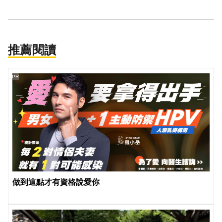
推薦閱讀
PR
做到這點才有資格說愛你