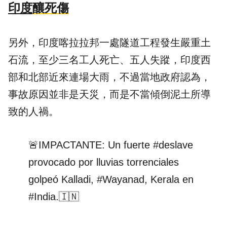
印度
釀死傷
另外，印度喀拉拉邦一處隧道工程發生嚴重土
石流，至少三名工人死亡、五人失蹤，印度西
部和北部近來連場大雨，不過當地政府認為，
事故原因並非是天災，而是不當傾倒泥土所導
致的人禍。
🚨IMPACTANTE: Un fuerte
#deslave
provocado por lluvias torrenciales
golpeó Kalladi,
#Wayanad
, Kerala en
#India
.🇮🇳