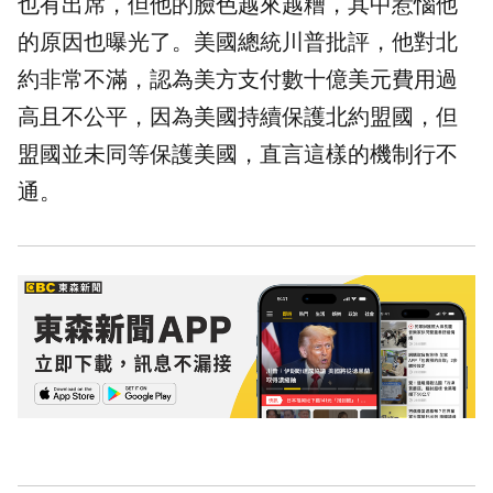
也有出席，但他的臉色越來越糟，其中惹惱他
的原因也曝光了。美國總統川普批評，他對北
約非常不滿，認為美方支付數十億美元費用過
高且不公平，因為美國持續保護北約盟國，但
盟國並未同等保護美國，直言這樣的機制行不
通。