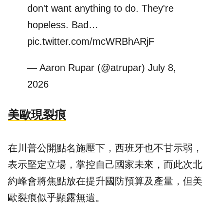
don't want anything to do. They're
hopeless. Bad…
pic.twitter.com/mcWRBhARjF
— Aaron Rupar (@atrupar)
July 8,
2026
美歐現裂痕
在川普公開點名施壓下，西班牙也不甘示弱，
表示堅定立場，掌控自己國家未來，而此次北
約峰會將焦點放在提升國防預算及產量，但美
歐裂痕似乎顯露無遺。