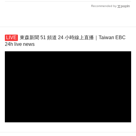
Recommended by
東森新聞 51 頻道 24 小時線上直播｜Taiwan EBC
24h live news