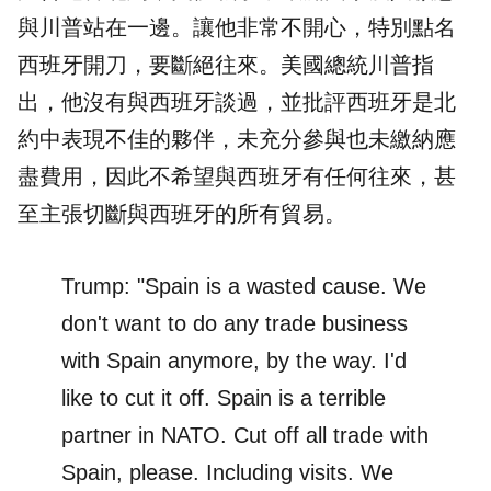
與川普站在一邊。讓他非常不開心，特別點名
西班牙開刀，要斷絕往來。美國總統川普指
出，他沒有與西班牙談過，並批評西班牙是北
約中表現不佳的夥伴，未充分參與也未繳納應
盡費用，因此不希望與西班牙有任何往來，甚
至主張切斷與西班牙的所有貿易。
Trump: "Spain is a wasted cause. We
don't want to do any trade business
with Spain anymore, by the way. I'd
like to cut it off. Spain is a terrible
partner in NATO. Cut off all trade with
Spain, please. Including visits. We