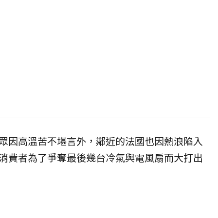
眾因高溫苦不堪言外，鄰近的法國也因熱浪陷入
消費者為了爭奪最後幾台冷氣與電風扇而大打出