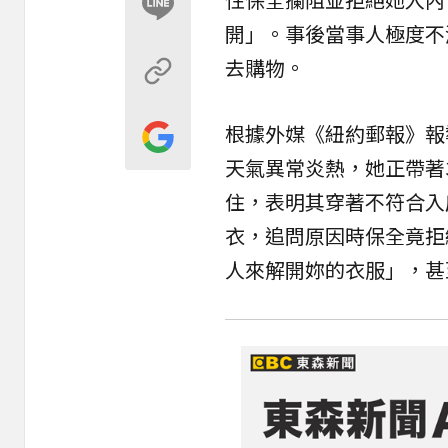
開」。事後當事人極度不
去購物。
根據外媒《紐約郵報》報
天氣異常炎熱，她正帶著
住，表明其穿著不符合入
衣，追問原因時保全竟拒
人來解開妳的衣服」，甚