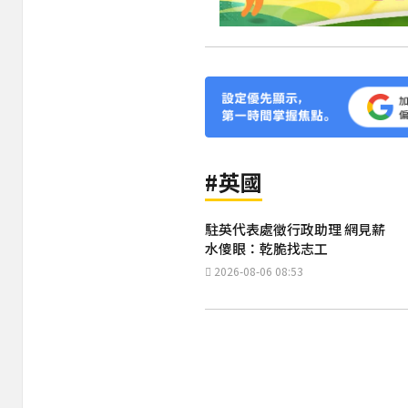
#英國
駐英代表處徵行政助理 網見薪
水傻眼：乾脆找志工
2026-08-06 08:53