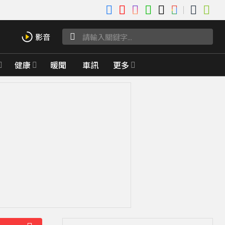
健康
暖聞
車訊
更多