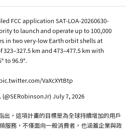
iled FCC application SAT-LOA-20260630-
rity to launch and operate up to 100,000
s in two very-low Earth orbit shells at
of 323–327.5 km and 473–477.5 km with
° to 96.9°.
pic.twitter.com/VaXcXYtBtp
r. (@SERobinsonJr)
July 7, 2026
ied》指出，這項計畫的目標是為全球持續增加的用戶
頻服務，不僅面向一般消費者，也涵蓋企業與政