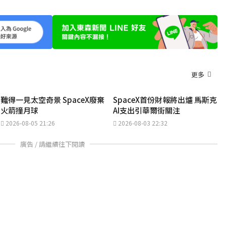
更多
難得一見太空奇景 SpaceX廢棄
SpaceX首份財報將出爐 馬斯克
火箭撞月球
AI支出引華爾街關注
2026-08-05 21:26
2026-08-03 22:32
廣告 / 請繼續往下閱讀