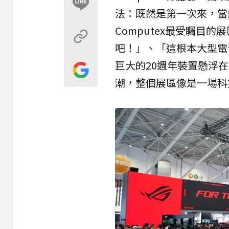
法：既然是第一次來，當
Computex最受矚目
吧！」、「這根本大型電
巨大的20週年裝置懸浮
潮，整個展區像是一場科