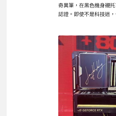
奇異筆，在黑色機身襯托
認證。即使不是科技迷，